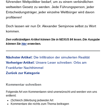
führenden Weltpolitiker bedarf, um zu einem verbindlichen
weltweiten Gesetz zu werden. Jede Führungsperson, jeder
Entscheidungsträger, jeder einzelne Weltbürger wird davon
profitieren!
Doch lassen wir nun Dr. Alexander Semjonow selbst zu Wort
kommen.
Den vollständigen Artikel können Sie in
NEXUS
84 lesen. Die Ausgabe
können Sie
hier
erwerben.
Nächster Artikel:
Die Infiltration der simulierten Realität
Vorheriger Artikel:
Unsere Leser schreiben: Orbs am
Frankfurter Nachthimmel
Zurück zur Kategorie
Kommentar schreiben
Folgende Art von Kommentaren sind unerwünscht und werden von uns
entfernt:
(Schleich-)Werbung jedweder Art
Kommentare die nichts zum Thema beitragen