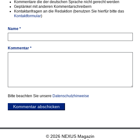
Kommentare die der deutschen Sprache nicht gerecht werden
Geplänkel mit anderen Kommentarschreibern
Kontaktanfragen an die Redaktion (benutzen Sie hierfür bitte das
Kontaktformular
)
Name *
Kommentar *
Bitte beachten Sie unsere
Datenschutzhinweise
Kommentar abschicken
© 2026 NEXUS Magazin