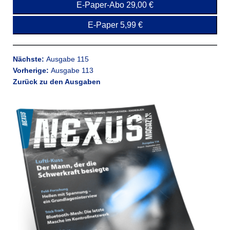
E-Paper-Abo 29,00 €
E-Paper 5,99 €
Nächste:
Ausgabe 115
Vorherige:
Ausgabe 113
Zurück zu den Ausgaben