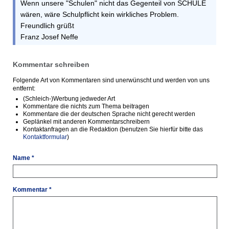
Wenn unsere "Schulen" nicht das Gegenteil von SCHULE
wären, wäre Schulpflicht kein wirkliches Problem.
Freundlich grüßt
Franz Josef Neffe
Kommentar schreiben
Folgende Art von Kommentaren sind unerwünscht und werden von uns
entfernt:
(Schleich-)Werbung jedweder Art
Kommentare die nichts zum Thema beitragen
Kommentare die der deutschen Sprache nicht gerecht werden
Geplänkel mit anderen Kommentarschreibern
Kontaktanfragen an die Redaktion (benutzen Sie hierfür bitte das
Kontaktformular
)
Name *
Kommentar *