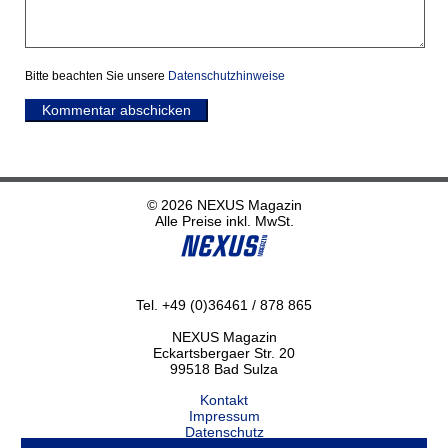
Bitte beachten Sie unsere
Datenschutzhinweise
Kommentar abschicken
© 2026 NEXUS Magazin
Alle Preise inkl. MwSt.
Tel. +49 (0)36461 / 878 865
NEXUS Magazin
Eckartsbergaer Str. 20
99518 Bad Sulza
Kontakt
Impressum
Datenschutz