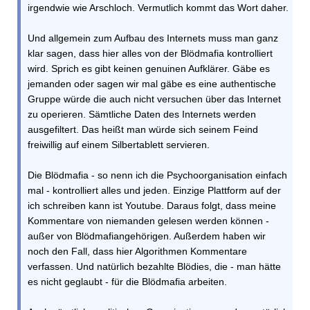
irgendwie wie Arschloch. Vermutlich kommt das Wort daher.
Und allgemein zum Aufbau des Internets muss man ganz
klar sagen, dass hier alles von der Blödmafia kontrolliert
wird. Sprich es gibt keinen genuinen Aufklärer. Gäbe es
jemanden oder sagen wir mal gäbe es eine authentische
Gruppe würde die auch nicht versuchen über das Internet
zu operieren. Sämtliche Daten des Internets werden
ausgefiltert. Das heißt man würde sich seinem Feind
freiwillig auf einem Silbertablett servieren.
Die Blödmafia - so nenn ich die Psychoorganisation einfach
mal - kontrolliert alles und jeden. Einzige Plattform auf der
ich schreiben kann ist Youtube. Daraus folgt, dass meine
Kommentare von niemanden gelesen werden können -
außer von Blödmafiangehörigen. Außerdem haben wir
noch den Fall, dass hier Algorithmen Kommentare
verfassen. Und natürlich bezahlte Blödies, die - man hätte
es nicht geglaubt - für die Blödmafia arbeiten.