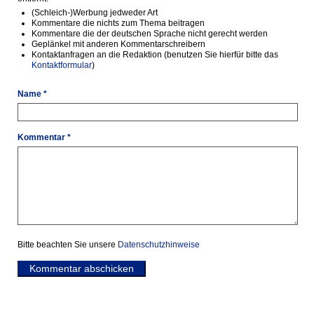
(Schleich-)Werbung jedweder Art
Kommentare die nichts zum Thema beitragen
Kommentare die der deutschen Sprache nicht gerecht werden
Geplänkel mit anderen Kommentarschreibern
Kontaktanfragen an die Redaktion (benutzen Sie hierfür bitte das
Kontaktformular
)
Name *
Kommentar *
Bitte beachten Sie unsere
Datenschutzhinweise
Kommentar abschicken