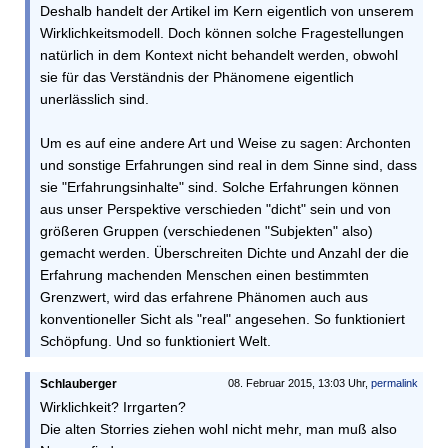
Deshalb handelt der Artikel im Kern eigentlich von unserem
Wirklichkeitsmodell. Doch können solche Fragestellungen
natürlich in dem Kontext nicht behandelt werden, obwohl
sie für das Verständnis der Phänomene eigentlich
unerlässlich sind.
Um es auf eine andere Art und Weise zu sagen: Archonten
und sonstige Erfahrungen sind real in dem Sinne sind, dass
sie "Erfahrungsinhalte" sind. Solche Erfahrungen können
aus unser Perspektive verschieden "dicht" sein und von
größeren Gruppen (verschiedenen "Subjekten" also)
gemacht werden. Überschreiten Dichte und Anzahl der die
Erfahrung machenden Menschen einen bestimmten
Grenzwert, wird das erfahrene Phänomen auch aus
konventioneller Sicht als "real" angesehen. So funktioniert
Schöpfung. Und so funktioniert Welt.
Schlauberger
08. Februar 2015, 13:03 Uhr,
permalink
Wirklichkeit? Irrgarten?
Die alten Storries ziehen wohl nicht mehr, man muß also