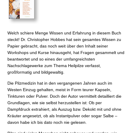
Welch schiere Menge Wissen und Erfahrung in diesem Buch
steckt! Dr. Christopher Hobbes hat sein gesamtes Wissen zu
Papier gebracht, das noch weit über den Inhalt seiner
Workshops und Kurse hinausgeht, hat Fragen gesammelt und
beantwortet und so eines der umfangreichsten
Nachschlagewerke zum Thema Heilpilze verfasst,
großformatig und bildgewaltig.
Die Pilzmedizin hat in den vergangenen Jahren auch im
Westen Einzug gehalten, meist in Form teurer Kapseln,
Tinkturen oder Pulver. Doch der Autor vermittelt detailliert die
Grundlagen, wie sie selbst herzustellen ist: Ob per
Dampfdruck extrahiert, als Auszug bzw. Dekokt mit und ohne
Kräuter angesetzt, ob als Instantpulver oder sogar Salbe –
davon habe ich bis dato noch nie gelesen.