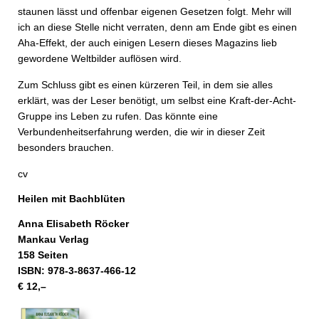
staunen lässt und offenbar eigenen Gesetzen folgt. Mehr will
ich an diese Stelle nicht verraten, denn am Ende gibt es einen
Aha-Effekt, der auch einigen Lesern dieses Magazins lieb
gewordene Weltbilder auflösen wird.
Zum Schluss gibt es einen kürzeren Teil, in dem sie alles
erklärt, was der Leser benötigt, um selbst eine Kraft-der-Acht-
Gruppe ins Leben zu rufen. Das könnte eine
Verbundenheitserfahrung werden, die wir in dieser Zeit
besonders brauchen.
cv
Heilen mit Bachblüten
Anna Elisabeth Röcker
Mankau Verlag
158 Seiten
ISBN: 978-3-8637-466-12
€ 12,–