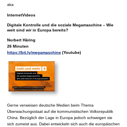
aka
InternetVideos
Digitale Kontrolle und die soziale Mega­maschi­ne – Wie
weit sind wir in Europa bereits?
Norbert Häring
26 Minuten
https://bit.ly/megamaschine
(Youtube)
Gerne verweisen deutsche Medien beim Thema
Überwachungsstaat auf die kommunistischen Volksrepublik
China. Bezüglich der Lage in Europa jedoch schweigen sie
sich zumeist aus. Dabei entwickeln sich auch die europäischen