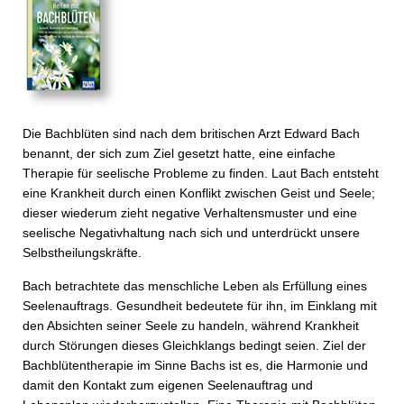
Die Bachblüten sind nach dem britischen Arzt Edward Bach
benannt, der sich zum Ziel gesetzt hatte, eine einfache
Therapie für seelische Probleme zu finden. Laut Bach entsteht
eine Krankheit durch einen Konflikt zwischen Geist und Seele;
dieser wiederum zieht negative Verhaltensmuster und eine
seelische Negativhaltung nach sich und unterdrückt unsere
Selbstheilungskräfte.
Bach betrachtete das menschliche Leben als Erfüllung eines
Seelenauftrags. Gesundheit bedeutete für ihn, im Einklang mit
den Absichten seiner Seele zu handeln, während Krankheit
durch Störungen dieses Gleichklangs bedingt seien. Ziel der
Bachblütentherapie im Sinne Bachs ist es, die Harmonie und
damit den Kontakt zum eigenen Seelenauftrag und