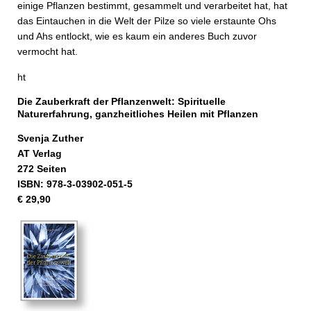
einige Pflanzen bestimmt, gesammelt und verarbeitet hat, hat
das Eintauchen in die Welt der Pilze so viele erstaunte Ohs
und Ahs entlockt, wie es kaum ein anderes Buch zuvor
vermocht hat.
ht
Die Zauberkraft der Pflanzenwelt: Spirituelle
Naturerfahrung, ganzheitliches Heilen mit Pflanzen
Svenja Zuther
AT Verlag
272 Seiten
ISBN: 978-3-03902-051-5
€ 29,90