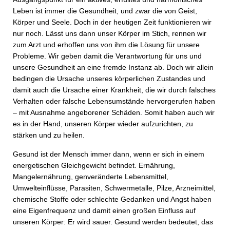
Leben ist immer die Gesundheit, und zwar die von Geist,
Körper und Seele. Doch in der heutigen Zeit funktionieren wir
nur noch. Lässt uns dann unser Körper im Stich, rennen wir
zum Arzt und erhoffen uns von ihm die Lösung für unsere
Probleme. Wir geben damit die Verantwortung für uns und
unsere Gesundheit an eine fremde Instanz ab. Doch wir allein
bedingen die Ursache unseres körperlichen Zustandes und
damit auch die Ursache einer Krankheit, die wir durch falsches
Verhalten oder falsche Lebensumstände hervorgerufen haben
– mit Ausnahme angeborener Schäden. Somit haben auch wir
es in der Hand, unseren Körper wieder aufzurichten, zu
stärken und zu heilen.
Gesund ist der Mensch immer dann, wenn er sich in einem
energetischen Gleichgewicht befindet. Ernährung,
Mangelernährung, genveränderte Lebensmittel,
Umwelteinflüsse, Parasiten, Schwermetalle, Pilze, Arzneimittel,
chemische Stoffe oder schlechte Gedanken und Angst haben
eine Eigenfrequenz und damit einen großen Einfluss auf
unseren Körper: Er wird sauer. Gesund werden bedeutet, das