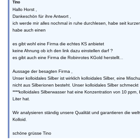
Tino
Hallo Horst ,
Dankeschön für ihre Antwort ,
ich werde mir alles nochmal in ruhe durchlesen, habe seit kurze
habe auch einen
es gibt wohl eine Firma die echtes KS anbietet
keine Ahnung ob ich den link dazu einstellen darf ?
es gibt auch eine Firma die Robinrotes KGold herstellt...
Aussage der besagten Firma ,
Unser kolloidales Silber ist wirklich kolloidales Silber, eine Mi
nicht aus Silberionen besteht. Unser kolloidales Silber schmeck
****kolloidales Silberwasser hat eine Konzentration von 10 ppm,
Liter hat.
Wir analysieren ständig unsere Qualität und garantieren die welt
Kolloid.
schöne grüsse Tino