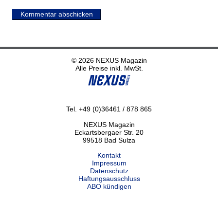
Kommentar abschicken
© 2026 NEXUS Magazin
Alle Preise inkl. MwSt.
Tel. +49 (0)36461 / 878 865
NEXUS Magazin
Eckartsbergaer Str. 20
99518 Bad Sulza
Kontakt
Impressum
Datenschutz
Haftungsausschluss
ABO kündigen