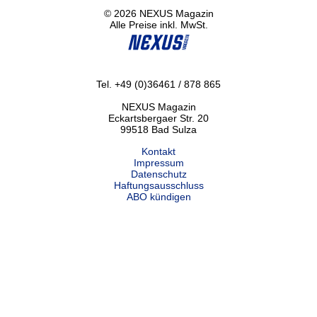
© 2026 NEXUS Magazin
Alle Preise inkl. MwSt.
Tel. +49 (0)36461 / 878 865
NEXUS Magazin
Eckartsbergaer Str. 20
99518 Bad Sulza
Kontakt
Impressum
Datenschutz
Haftungsausschluss
ABO kündigen