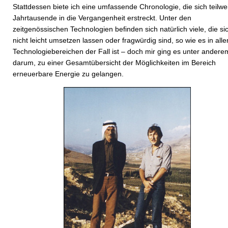
Stattdessen biete ich eine umfassende Chronologie, die sich teilwe
Jahrtausende in die Vergangenheit erstreckt. Unter den
zeitgenössischen Technologien befinden sich natürlich viele, die si
nicht leicht umsetzen lassen oder fragwürdig sind, so wie es in alle
Technologiebereichen der Fall ist – doch mir ging es unter andere
darum, zu einer Gesamtübersicht der Möglichkeiten im Bereich
erneuerbare Energie zu gelangen.