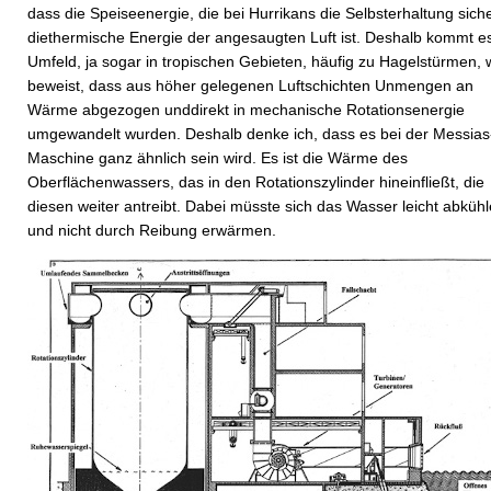
dass die Speiseenergie, die bei Hurrikans die Selbsterhaltung siche
diethermische Energie der angesaugten Luft ist. Deshalb kommt e
Umfeld, ja sogar in tropischen Gebieten, häufig zu Hagelstürmen,
beweist, dass aus höher gelegenen Luftschichten Unmengen an
Wärme abgezogen unddirekt in mechanische Rotationsenergie
umgewandelt wurden. Deshalb denke ich, dass es bei der Messias
Maschine ganz ähnlich sein wird. Es ist die Wärme des
Oberflächenwassers, das in den Rotationszylinder hineinfließt, die
diesen weiter antreibt. Dabei müsste sich das Wasser leicht abküh
und nicht durch Reibung erwärmen.