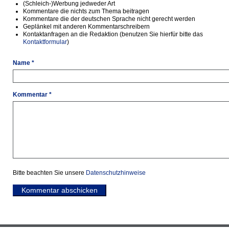
(Schleich-)Werbung jedweder Art
Kommentare die nichts zum Thema beitragen
Kommentare die der deutschen Sprache nicht gerecht werden
Geplänkel mit anderen Kommentarschreibern
Kontaktanfragen an die Redaktion (benutzen Sie hierfür bitte das
Kontaktformular
)
Name *
Kommentar *
Bitte beachten Sie unsere
Datenschutzhinweise
Kommentar abschicken