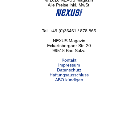
© 2026 NEXUS Magazin
Alle Preise inkl. MwSt.
Tel. +49 (0)36461 / 878 865
NEXUS Magazin
Eckartsbergaer Str. 20
99518 Bad Sulza
Kontakt
Impressum
Datenschutz
Haftungsausschluss
ABO kündigen