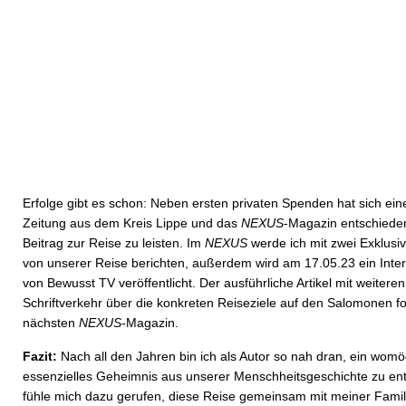
Erfolge gibt es schon: Neben ersten privaten Spenden hat sich ein
Zeitung aus dem Kreis Lippe und das
NEXUS
-Magazin entschiede
Beitrag zur Reise zu leisten. Im
NEXUS
werde ich mit zwei Exklusiv
von unserer Reise berichten, außerdem wird am 17.05.23 ein Inter
von Bewusst TV veröffentlicht. Der ausführliche Artikel mit weiteren
Schriftverkehr über die konkreten Reiseziele auf den Salomonen fo
nächsten
NEXUS
-Magazin.
Fazit:
Nach all den Jahren bin ich als Autor so nah dran, ein womö
essenzielles Geheimnis aus unserer Menschheitsgeschichte zu ent
fühle mich dazu gerufen, diese Reise gemeinsam mit meiner Famil