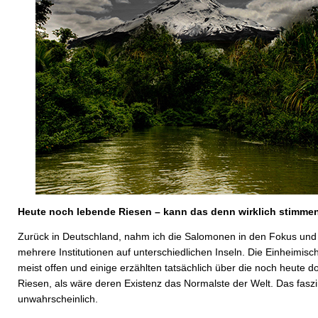
Heute noch lebende Riesen – kann das denn wirklich stimme
Zurück in Deutschland, nahm ich die Salomonen in den Fokus und 
mehrere Institutionen auf unterschiedlichen Inseln. Die Einheimis
meist offen und einige erzählten tatsächlich über die noch heute d
Riesen, als wäre deren Existenz das Normalste der Welt. Das faszi
unwahrscheinlich.