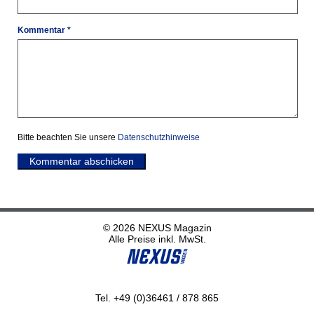
Kommentar *
Bitte beachten Sie unsere
Datenschutzhinweise
Kommentar abschicken
© 2026 NEXUS Magazin
Alle Preise inkl. MwSt.
Tel. +49 (0)36461 / 878 865