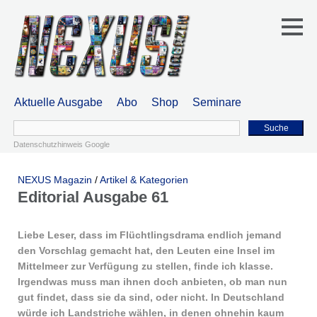
Aktuelle Ausgabe
Abo
Shop
Seminare
Suche
Datenschutzhinweis Google
NEXUS Magazin
/
Artikel & Kategorien
Editorial Ausgabe 61
Liebe Leser, dass im Flüchtlingsdrama endlich jemand
den Vorschlag gemacht hat, den Leuten eine Insel im
Mittelmeer zur Verfügung zu stellen, finde ich klasse.
Irgendwas muss man ihnen doch anbieten, ob man nun
gut findet, dass sie da sind, oder nicht. In Deutschland
würde ich Landstriche wählen, in denen ohnehin kaum