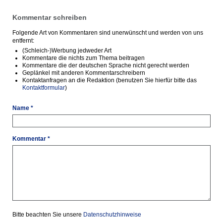
Kommentar schreiben
Folgende Art von Kommentaren sind unerwünscht und werden von uns
entfernt:
(Schleich-)Werbung jedweder Art
Kommentare die nichts zum Thema beitragen
Kommentare die der deutschen Sprache nicht gerecht werden
Geplänkel mit anderen Kommentarschreibern
Kontaktanfragen an die Redaktion (benutzen Sie hierfür bitte das
Kontaktformular
)
Name *
Kommentar *
Bitte beachten Sie unsere
Datenschutzhinweise