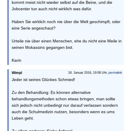
kommt meist nicht wieder selbst auf die Beine, und die
Jobcenter tun auch nicht wirklich was dafür.
Haben Sie wirklich noch nie über die Welt geschimpft, oder
eine Serie angeschaut?
Urteile nie über einen Menschen, ehe du nicht eine Meile in
seinen Mokassins gegangen bist.
Karin
Wimpl
18. Januar 2016, 19:08 Uhr,
permalink
Jeder ist seines Glückes Schmied!
Zu den Behandlung: Es können alternative
behandlungsmethoden schon etwas bringen, man sollte
sich jedoch nicht unbedingt nur darauf verlassen sondern
auch die Schulmedizin nutzen, besonders wenn es ums
Leben geht.