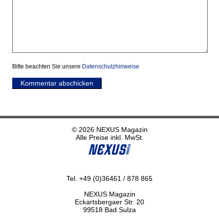
Bitte beachten Sie unsere
Datenschutzhinweise
Kommentar abschicken
© 2026 NEXUS Magazin
Alle Preise inkl. MwSt.
Tel. +49 (0)36461 / 878 865
NEXUS Magazin
Eckartsbergaer Str. 20
99518 Bad Sulza