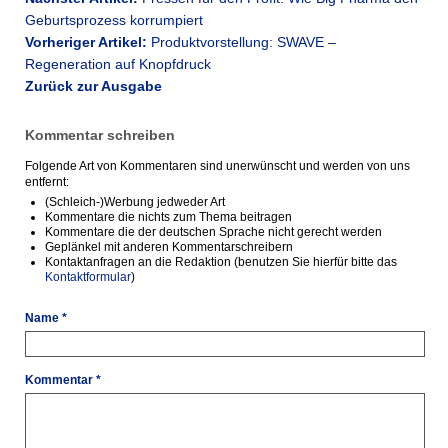
Geburtsprozess korrumpiert
Vorheriger Artikel:
Produktvorstellung: SWAVE –
Regeneration auf Knopfdruck
Zurück zur Ausgabe
Kommentar schreiben
Folgende Art von Kommentaren sind unerwünscht und werden von uns
entfernt:
(Schleich-)Werbung jedweder Art
Kommentare die nichts zum Thema beitragen
Kommentare die der deutschen Sprache nicht gerecht werden
Geplänkel mit anderen Kommentarschreibern
Kontaktanfragen an die Redaktion (benutzen Sie hierfür bitte das
Kontaktformular
)
Name *
Kommentar *