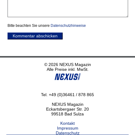
Bitte beachten Sie unsere
Datenschutzhinweise
Kommentar abschicken
© 2026 NEXUS Magazin
Alle Preise inkl. MwSt.
Tel. +49 (0)36461 / 878 865
NEXUS Magazin
Eckartsbergaer Str. 20
99518 Bad Sulza
Kontakt
Impressum
Datenschutz