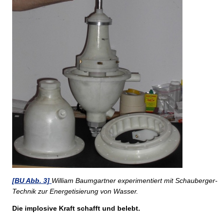
[BU Abb. 3]
William Baumgartner experimentiert mit Schauberger-
Technik zur Energetisierung von Wasser.
Die implosive Kraft schafft und belebt.