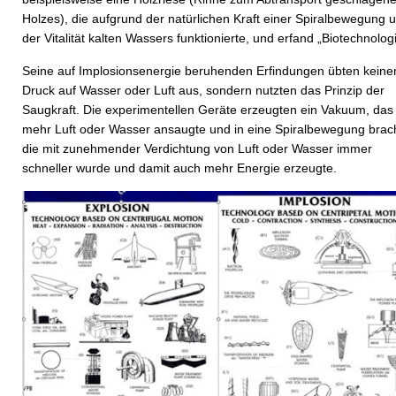
Holzes), die aufgrund der natürlichen Kraft einer Spiralbewegung 
der Vitalität kalten Wassers funktionierte, und erfand „Biotechnolog
Seine auf Implosionsenergie beruhenden Erfindungen übten keine
Druck auf Wasser oder Luft aus, sondern nutzten das Prinzip der
Saugkraft. Die experimentellen Geräte erzeugten ein Vakuum, das
mehr Luft oder Wasser ansaugte und in eine Spiralbewegung brac
die mit zunehmender Verdichtung von Luft oder Wasser immer
schneller wurde und damit auch mehr Energie erzeugte.