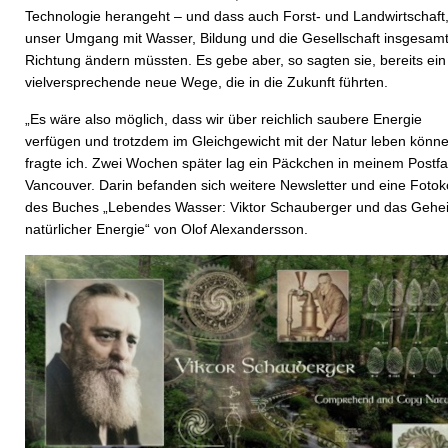
Technologie herangeht – und dass auch Forst- und Landwirtschaft
unser Umgang mit Wasser, Bildung und die Gesellschaft insgesamt
Richtung ändern müssten. Es gebe aber, so sagten sie, bereits ein
vielversprechende neue Wege, die in die Zukunft führten.
„Es wäre also möglich, dass wir über reichlich saubere Energie
verfügen und trotzdem im Gleichgewicht mit der Natur leben könne
fragte ich. Zwei Wochen später lag ein Päckchen in meinem Postfa
Vancouver. Darin befanden sich weitere Newsletter und eine Fotok
des Buches „Lebendes Wasser: Viktor Schauberger und das Gehe
natürlicher Energie“ von Olof Alexandersson.