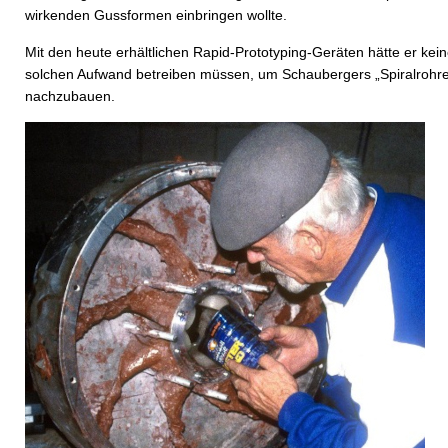
wirkenden Gussformen einbringen wollte.
Mit den heute erhältlichen Rapid-Prototyping-Geräten hätte er kei
solchen Aufwand betreiben müssen, um Schaubergers „Spiralrohr
nachzubauen.