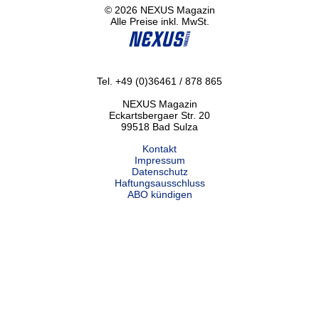
© 2026 NEXUS Magazin
Alle Preise inkl. MwSt.
Tel. +49 (0)36461 / 878 865
NEXUS Magazin
Eckartsbergaer Str. 20
99518 Bad Sulza
Kontakt
Impressum
Datenschutz
Haftungsausschluss
ABO kündigen