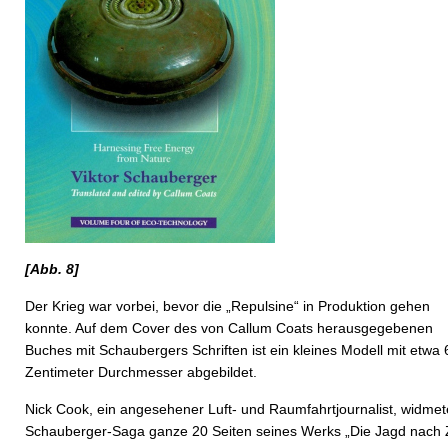
[Abb. 8]
Der Krieg war vorbei, bevor die „Repulsine“ in Produktion gehen
konnte. Auf dem Cover des von Callum Coats herausgegebenen
Buches mit Schaubergers Schriften ist ein kleines Modell mit etwa 
Zentimeter Durchmesser abgebildet.
Nick Cook, ein angesehener Luft- und Raumfahrtjournalist, widmet
Schauberger-Saga ganze 20 Seiten seines Werks „Die Jagd nach 