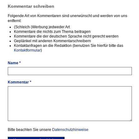
Kommentar schreiben
Folgende Art von Kommentaren sind unerwünscht und werden von uns
entfernt:
(Schleich-)Werbung jedweder Art
Kommentare die nichts zum Thema beitragen
Kommentare die der deutschen Sprache nicht gerecht werden
Geplänkel mit anderen Kommentarschreibern
Kontaktanfragen an die Redaktion (benutzen Sie hierfür bitte das
Kontaktformular
)
Name *
Kommentar *
Bitte beachten Sie unsere
Datenschutzhinweise