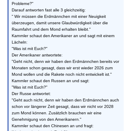
Probleme?"
Darauf antworten fast alle 3 gleichzeitig:
" Wir müssen die Erdmännchen mit einer Neuigkeit
überzeugen, damit unsere Glaubwürdigkeit über die
Raumfahrt und dem Mond erhalten bleibt."
Kammler schaut den Amerikaner an und sagt mit einem
Lächeln:
"Was ist mit Euch?"
Der Amerikaner antwortete:
"Geht nicht, denn wir haben den Erdmännchen bereits vor
Monaten schon gesagt, dass wir erst wieder 2026 zum
Mond wollen und die Rakete noch nicht entwickelt ist."
Kammler schaut den Russen an und sagt:
"Was ist mit Euch?"
Der Russe antwortet:
"Geht auch nicht, denn wir haben den Erdmännchen auch
schon vor längerer Zeit gesagt, dass wir nicht vor 2028
zum Mond können. Zusätzlich brauchen wir eine
Genehmigung von den Amerikanern."
Kammler schaut den Chinesen an und fragt: