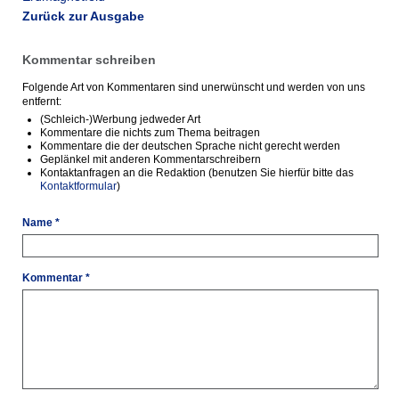
Zurück zur Ausgabe
Kommentar schreiben
Folgende Art von Kommentaren sind unerwünscht und werden von uns
entfernt:
(Schleich-)Werbung jedweder Art
Kommentare die nichts zum Thema beitragen
Kommentare die der deutschen Sprache nicht gerecht werden
Geplänkel mit anderen Kommentarschreibern
Kontaktanfragen an die Redaktion (benutzen Sie hierfür bitte das
Kontaktformular
)
Name *
Kommentar *