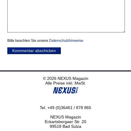
Bitte beachten Sie unsere
Datenschutzhinweise
Kommentar abschicken
© 2026 NEXUS Magazin
Alle Preise inkl. MwSt.
Tel. +49 (0)36461 / 878 865
NEXUS Magazin
Eckartsbergaer Str. 20
99518 Bad Sulza