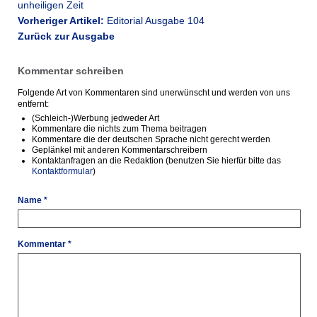
unheiligen Zeit
Vorheriger Artikel:
Editorial Ausgabe 104
Zurück zur Ausgabe
Kommentar schreiben
Folgende Art von Kommentaren sind unerwünscht und werden von uns
entfernt:
(Schleich-)Werbung jedweder Art
Kommentare die nichts zum Thema beitragen
Kommentare die der deutschen Sprache nicht gerecht werden
Geplänkel mit anderen Kommentarschreibern
Kontaktanfragen an die Redaktion (benutzen Sie hierfür bitte das
Kontaktformular
)
Name *
Kommentar *