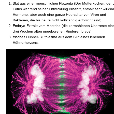
Blut aus einer menschlichen Plazenta (Der Mutterkuchen, der 
Fötus während seiner Entwicklung ernährt, enthält sehr wirks
Hormone, aber auch eine ganze Heerschar von Viren und
Bakterien, die bis heute nicht vollständig erforscht sind);
Embryo-Extrakt vom Mastrind (die zermahlenen Überreste ein
drei Wochen alten ungeborenen Rinderembryos);
frisches Hühner-Blutplasma aus dem Blut eines lebenden
Hühnerherzens.