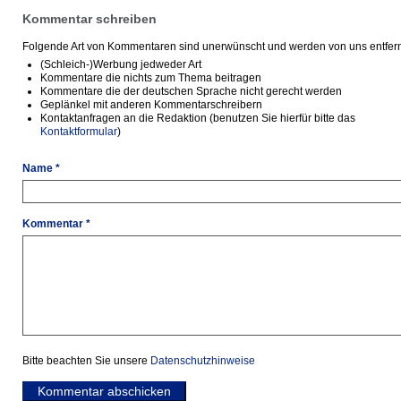
Kommentar schreiben
Folgende Art von Kommentaren sind unerwünscht und werden von uns entfern
(Schleich-)Werbung jedweder Art
Kommentare die nichts zum Thema beitragen
Kommentare die der deutschen Sprache nicht gerecht werden
Geplänkel mit anderen Kommentarschreibern
Kontaktanfragen an die Redaktion (benutzen Sie hierfür bitte das
Kontaktformular
)
Name *
Kommentar *
Bitte beachten Sie unsere
Datenschutzhinweise
Kommentar abschicken