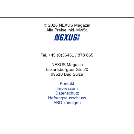
© 2026 NEXUS Magazin
Alle Preise inkl. MwSt.
Tel. +49 (0)36461 / 878 865
NEXUS Magazin
Eckartsbergaer Str. 20
99518 Bad Sulza
Kontakt
Impressum
Datenschutz
Haftungsausschluss
ABO kündigen