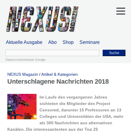
Aktuelle Ausgabe
Abo
Shop
Seminare
Suche
Datenschutzhinweis Google
NEXUS Magazin
/
Artikel & Kategorien
Unterschlagene Nachrichten 2018
Im Laufe des vergangenen Jahres
sichteten die Mitglieder des Project
Censored, darunter 15 Professoren an 13
Colleges und Universitäten der USA, mehr
als 300 Nachrichten aus alternativen
Kanälen. Die interessantesten aus der Top 25