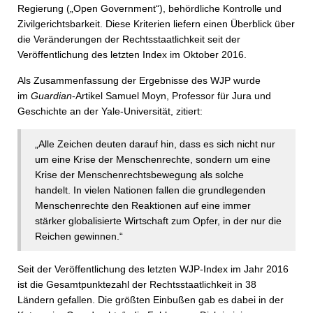
Regierung („Open Government“), behördliche Kontrolle und
Zivilgerichtsbarkeit. Diese Kriterien liefern einen Überblick über
die Veränderungen der Rechtsstaatlichkeit seit der
Veröffentlichung des letzten Index im Oktober 2016.
Als Zusammenfassung der Ergebnisse des WJP wurde
im
Guardian
-Artikel Samuel Moyn, Professor für Jura und
Geschichte an der Yale-Universität, zitiert:
„Alle Zeichen deuten darauf hin, dass es sich nicht nur
um eine Krise der Menschenrechte, sondern um eine
Krise der Menschenrechtsbewegung als solche
handelt. In vielen Nationen fallen die grundlegenden
Menschenrechte den Reaktionen auf eine immer
stärker globalisierte Wirtschaft zum Opfer, in der nur die
Reichen gewinnen.“
Seit der Veröffentlichung des letzten WJP-Index im Jahr 2016
ist die Gesamtpunktezahl der Rechtsstaatlichkeit in 38
Ländern gefallen. Die größten Einbußen gab es dabei in der