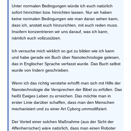
Unter normalen Bedingungen würde ich euch natürlich
sofort hinrichten bzw. hinrichten lassen. Nur wir haben
keine normalen Bedingungen wie man daran sehen kann,
dass ich, anstatt euch hinzurichten, mit euch reden muss.
Insofern konzentrieren wir uns darauf, was ich kann,
nämlich euch vollzusülzen.
Ich versuche mich wirklich so gut zu bilden wie ich kann
und habe gerade ein Buch über Nanotechnologie gelesen,
das in Englischer Sprache verfasst wurde. Das Buch selbst
wurde von Indern geschrieben.
Wenn ich das richtig verstehe erhofft man sich mit Hilfe der
Nanotechnologie die Versprechen der Bibel zu erfüllen. Das
heißt Ewiges Leben zu erreichen. Das möchte man in
erster Linie darüber schaffen, dass man den Menschen
mechanisiert und zu einer Art Cyborg ummodifiziert.
Der Vorteil einer solchen Maßnahme (aus der Sicht der
Affenherrscher) wäre natürlich, dass man einen Roboter