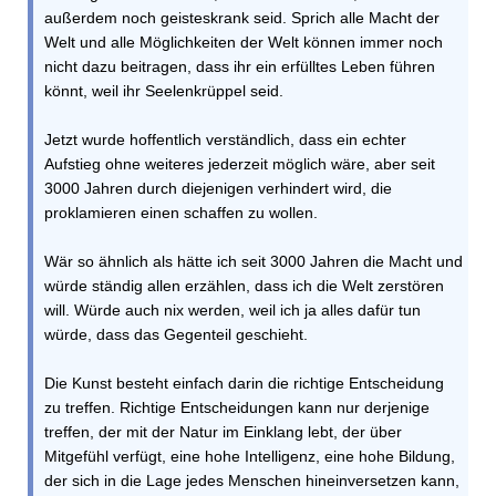
außerdem noch geisteskrank seid. Sprich alle Macht der
Welt und alle Möglichkeiten der Welt können immer noch
nicht dazu beitragen, dass ihr ein erfülltes Leben führen
könnt, weil ihr Seelenkrüppel seid.
Jetzt wurde hoffentlich verständlich, dass ein echter
Aufstieg ohne weiteres jederzeit möglich wäre, aber seit
3000 Jahren durch diejenigen verhindert wird, die
proklamieren einen schaffen zu wollen.
Wär so ähnlich als hätte ich seit 3000 Jahren die Macht und
würde ständig allen erzählen, dass ich die Welt zerstören
will. Würde auch nix werden, weil ich ja alles dafür tun
würde, dass das Gegenteil geschieht.
Die Kunst besteht einfach darin die richtige Entscheidung
zu treffen. Richtige Entscheidungen kann nur derjenige
treffen, der mit der Natur im Einklang lebt, der über
Mitgefühl verfügt, eine hohe Intelligenz, eine hohe Bildung,
der sich in die Lage jedes Menschen hineinversetzen kann,