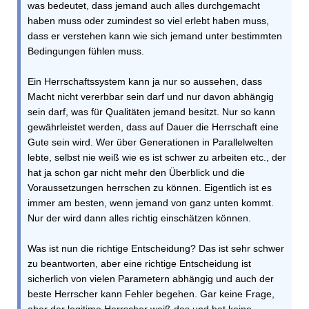
was bedeutet, dass jemand auch alles durchgemacht
haben muss oder zumindest so viel erlebt haben muss,
dass er verstehen kann wie sich jemand unter bestimmten
Bedingungen fühlen muss.
Ein Herrschaftssystem kann ja nur so aussehen, dass
Macht nicht vererbbar sein darf und nur davon abhängig
sein darf, was für Qualitäten jemand besitzt. Nur so kann
gewährleistet werden, dass auf Dauer die Herrschaft eine
Gute sein wird. Wer über Generationen in Parallelwelten
lebte, selbst nie weiß wie es ist schwer zu arbeiten etc., der
hat ja schon gar nicht mehr den Überblick und die
Voraussetzungen herrschen zu können. Eigentlich ist es
immer am besten, wenn jemand von ganz unten kommt.
Nur der wird dann alles richtig einschätzen können.
Was ist nun die richtige Entscheidung? Das ist sehr schwer
zu beantworten, aber eine richtige Entscheidung ist
sicherlich von vielen Parametern abhängig und auch der
beste Herrscher kann Fehler begehen. Gar keine Frage,