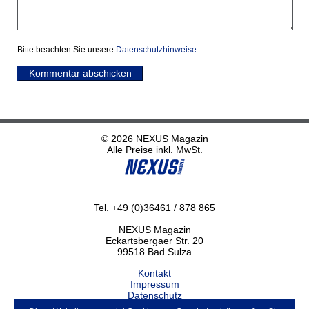
Bitte beachten Sie unsere
Datenschutzhinweise
Kommentar abschicken
© 2026 NEXUS Magazin
Alle Preise inkl. MwSt.
Tel. +49 (0)36461 / 878 865
NEXUS Magazin
Eckartsbergaer Str. 20
99518 Bad Sulza
Kontakt
Impressum
Datenschutz
Haftungsausschluss