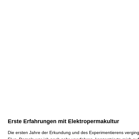
Erste Erfahrungen mit Elektropermakultur
Die ersten Jahre der Erkundung und des Experimentierens vergin