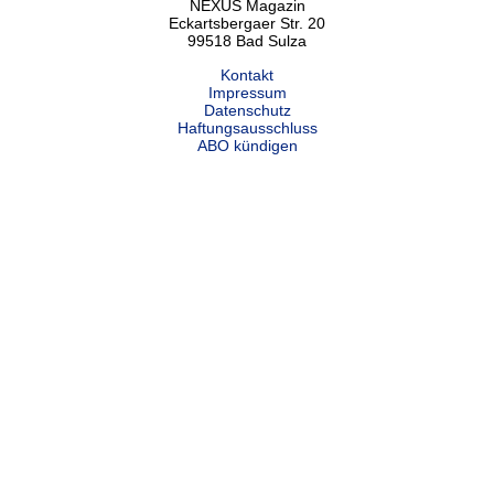
NEXUS Magazin
Eckartsbergaer Str. 20
99518 Bad Sulza
Kontakt
Impressum
Datenschutz
Haftungsausschluss
ABO kündigen