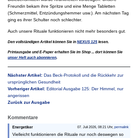
Freundin bekam ihre Spritze und eine Menge Tabletten
(Schmerzmittel, Entzündungshemmer usw.). Am nächsten Tag
ging es ihrer Schulter noch schlechter.
Auch unsere Rituale funktionieren nicht mehr besonders gut.
Den vollständigen Artikel können Sie in
NEXUS
125
lesen.
Printausgabe und E-Paper erhalten Sie im Shop ... dort können Sie
unser Heft auch abonnieren
.
Nächster Artikel:
Das Beck-Protokoll und die Rückkehr zur
ursprünglichen Gesundheit
Vorheriger Artikel:
Editorial Ausgabe 125: Der Himmel, nur
angerissen
Zurück zur Ausgabe
Kommentare
Energetiker
07. Juli 2026, 08:21 Uhr,
permalink
Vielleicht funktionieren die Rituale nur noch deswegen so