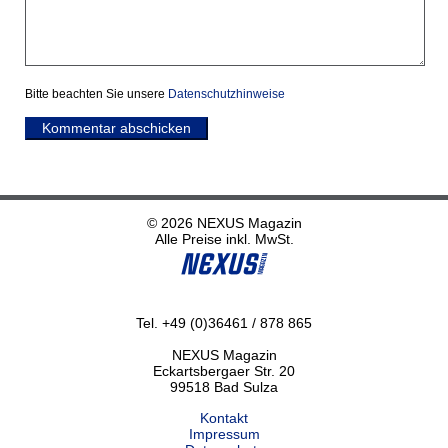
Bitte beachten Sie unsere
Datenschutzhinweise
Kommentar abschicken
© 2026 NEXUS Magazin
Alle Preise inkl. MwSt.
Tel. +49 (0)36461 / 878 865
NEXUS Magazin
Eckartsbergaer Str. 20
99518 Bad Sulza
Kontakt
Impressum