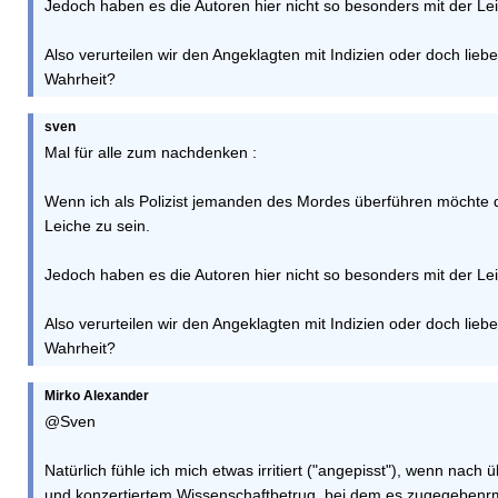
Jedoch haben es die Autoren hier nicht so besonders mit der Lei
Also verurteilen wir den Angeklagten mit Indizien oder doch lieb
Wahrheit?
sven
Mal für alle zum nachdenken :
Wenn ich als Polizist jemanden des Mordes überführen möchte d
Leiche zu sein.
Jedoch haben es die Autoren hier nicht so besonders mit der Lei
Also verurteilen wir den Angeklagten mit Indizien oder doch lieb
Wahrheit?
Mirko Alexander
@Sven
Natürlich fühle ich mich etwas irritiert ("angepisst"), wenn nac
und konzertiertem Wissenschaftbetrug, bei dem es zugegebenr