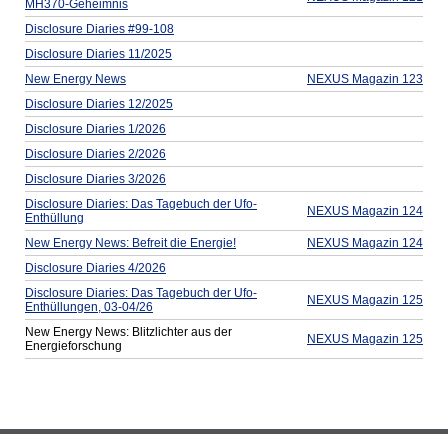
MH370-Geheimnis
Disclosure Diaries #99-108
Disclosure Diaries 11/2025
New Energy News
NEXUS Magazin 123
Disclosure Diaries 12/2025
Disclosure Diaries 1/2026
Disclosure Diaries 2/2026
Disclosure Diaries 3/2026
Disclosure Diaries: Das Tagebuch der Ufo-
NEXUS Magazin 124
Enthüllung
New Energy News: Befreit die Energie!
NEXUS Magazin 124
Disclosure Diaries 4/2026
Disclosure Diaries: Das Tagebuch der Ufo-
NEXUS Magazin 125
Enthüllungen, 03-04/26
New Energy News: Blitzlichter aus der
NEXUS Magazin 125
Energieforschung