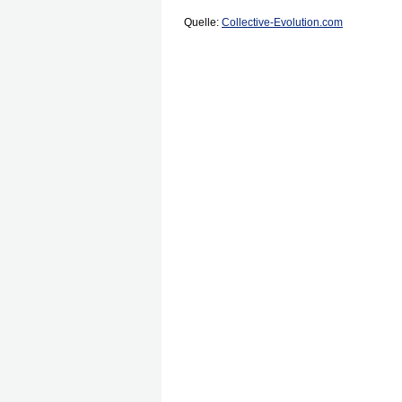
Quelle:
Collective-Evolution.com