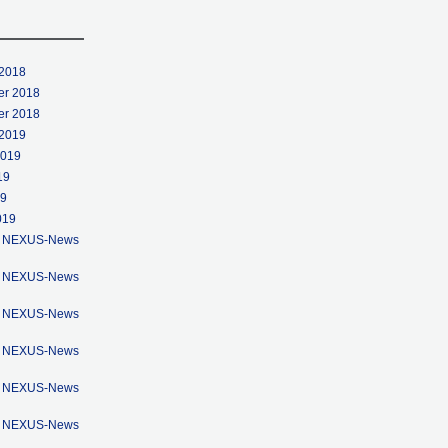
2018
r 2018
r 2018
2019
2019
19
19
019
en: NEXUS-News
en: NEXUS-News
en: NEXUS-News
en: NEXUS-News
en: NEXUS-News
en: NEXUS-News