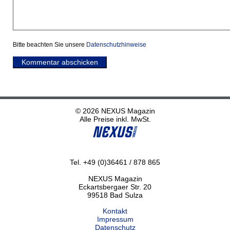
Bitte beachten Sie unsere
Datenschutzhinweise
Kommentar abschicken
© 2026 NEXUS Magazin
Alle Preise inkl. MwSt.
Tel. +49 (0)36461 / 878 865
NEXUS Magazin
Eckartsbergaer Str. 20
99518 Bad Sulza
Kontakt
Impressum
Datenschutz