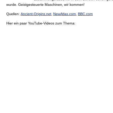
wurde. Geistgesteuerte Maschinen, wir kommen!
Quellen:
Ancient-Origins.net
,
NewAtlas.com
,
BBC.com
Hier ein paar YouTube-Videos zum Thema: