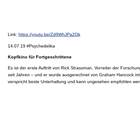
Link:
https://youtu.be/Zd9WhJPa2Ok
14.07.19 #Psychedelika
Kopfkino für Fortgeschrittene
Es ist der erste Auftritt von Rick Strassman, Vorreiter der Forsch
seit Jahren – und er wurde ausgerechnet von Graham Hancock int
verspricht beste Unterhaltung und kann ungesehen empfohlen we