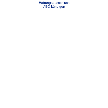
Haftungsausschluss
ABO kündigen