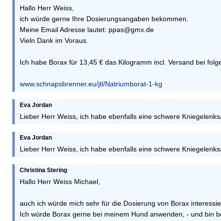
Hallo Herr Weiss,
ich würde gerne Ihre Dosierungsangaben bekommen.
Meine Email Adresse lautet: ppas@gmx.de
Vieln Dank im Voraus.
Ich habe Borax für 13,45 € das Kilogramm incl. Versand bei folg
www.schnapsbrenner.eu/jtl/Natriumborat-1-kg
Eva Jordan
Lieber Herr Weiss, ich habe ebenfalls eine schwere Kniegelenksa
Eva Jordan
Lieber Herr Weiss, ich habe ebenfalls eine schwere Kniegelenksa
Christina Stering
Hallo Herr Weiss Michael,
auch ich würde mich sehr für die Dosierung von Borax interessie
Ich würde Borax gerne bei meinem Hund anwenden, - und bin beg