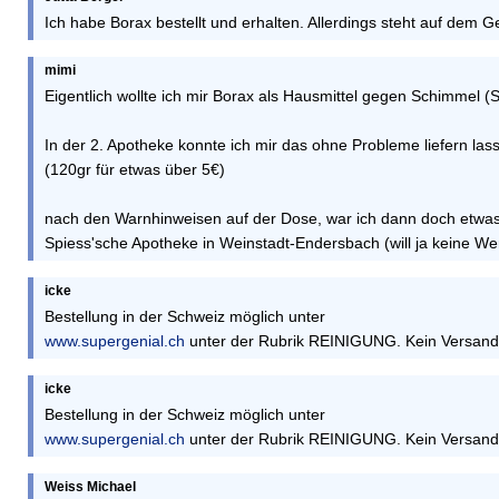
Ich habe Borax bestellt und erhalten. Allerdings steht auf dem
mimi
Eigentlich wollte ich mir Borax als Hausmittel gegen Schimmel (
In der 2. Apotheke konnte ich mir das ohne Probleme liefern las
(120gr für etwas über 5€)
nach den Warnhinweisen auf der Dose, war ich dann doch e
Spiess'sche Apotheke in Weinstadt-Endersbach (will ja keine Wer
icke
Bestellung in der Schweiz möglich unter
www.supergenial.ch
unter der Rubrik REINIGUNG. Kein Versan
icke
Bestellung in der Schweiz möglich unter
www.supergenial.ch
unter der Rubrik REINIGUNG. Kein Versan
Weiss Michael