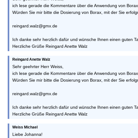
ich lese gerade die Kommentare über die Anwendung von Borax
Würden Sie mir bitte die Dosierung von Borax, mit der Sie erfol
reingard.walz@gmx.de
Ich danke sehr herzlich dafür und wünsche Ihnen einen guten T
Herzliche Grüße Reingard Anette Walz
Reingard Anette Walz
Sehr geehrter Herr Weiss,
ich lese gerade die Kommentare über die Anwendung von Borax
Würden Sie mir bitte die Dosierung von Borax, mit der Sie erfol
reingard.walz@gmx.de
Ich danke sehr herzlich dafür und wünsche Ihnen einen guten T
Herzliche Grüße Reingard Anette Walz
Weiss Michael
Liebe Johanna!