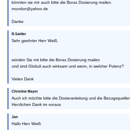
könnten sie mir auch bitte die Borax Dosierung mailen.
murolon@yahoo.de
Danke
R.Sattler
Sehr geehrter Herr Weiß,
.
würden Sie mit bitte die Borax Dosierung mailen
und sind Globuli auch wirksam und wenn, in welcher Potenz?
Vielen Dank
Christine Mayer
Auch ich möchte bitte die Dosieranleitung und die Bezugsquel
Herzlichen Dank im voraus
Jan
Hallo Herr Weiß.