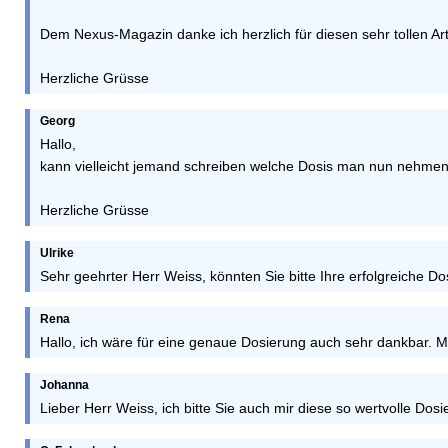
Dem Nexus-Magazin danke ich herzlich für diesen sehr tollen Art
Herzliche Grüsse
Georg
Hallo,
kann vielleicht jemand schreiben welche Dosis man nun nehmen
Herzliche Grüsse
Ulrike
Sehr geehrter Herr Weiss, könnten Sie bitte Ihre erfolgreiche
Rena
Hallo, ich wäre für eine genaue Dosierung auch sehr dankbar. Me
Johanna
Lieber Herr Weiss, ich bitte Sie auch mir diese so wertvolle D