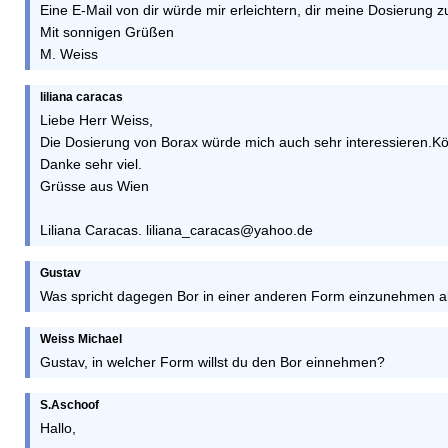
Eine E-Mail von dir würde mir erleichtern, dir meine Dosierung
Mit sonnigen Grüßen
M. Weiss
liliana caracas
Liebe Herr Weiss,
Die Dosierung von Borax würde mich auch sehr interessieren.K
Danke sehr viel.
Grüsse aus Wien
Liliana Caracas. liliana_caracas@yahoo.de
Gustav
Was spricht dagegen Bor in einer anderen Form einzunehmen a
Weiss Michael
Gustav, in welcher Form willst du den Bor einnehmen?
S.Aschoof
Hallo,