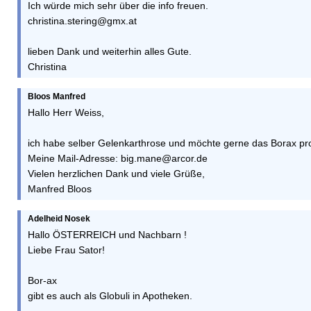
Ich würde mich sehr über die info freuen.
christina.stering@gmx.at
lieben Dank und weiterhin alles Gute.
Christina
Bloos Manfred
Hallo Herr Weiss,
ich habe selber Gelenkarthrose und möchte gerne das Borax prob
Meine Mail-Adresse: big.mane@arcor.de
Vielen herzlichen Dank und viele Grüße,
Manfred Bloos
Adelheid Nosek
Hallo ÖSTERREICH und Nachbarn !
Liebe Frau Sator!
Bor-ax
gibt es auch als Globuli in Apotheken.