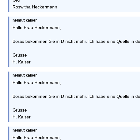
GlG
Roswitha Heckermann
helmut kaiser
Hallo Frau Heckermann,
Borax bekommen Sie in D nicht mehr. Ich habe eine Quelle in der 
Grüsse
H. Kaiser
helmut kaiser
Hallo Frau Heckermann,
Borax bekommen Sie in D nicht mehr. Ich habe eine Quelle in der 
Grüsse
H. Kaiser
helmut kaiser
Hallo Frau Heckermann,