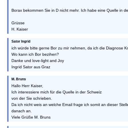
Borax bekommen Sie in D nicht mehr. Ich habe eine Quelle in der 
Grüsse
H. Kaiser
Sator Ingrid
ich würde bitte gerne Bor zu mir nehmen, da ich die Diagnose 
Wo kann ich Bor bezihen?
Danke und love-light and Joy
Ingrid Sator aus Graz
M. Bruns
Hallo Herr Kaiser,
Ich interessiere mich für die Quelle in der Schweiz
von der Sie schrieben.
Da ich nicht weis an welche Email frage ich somit an dieser Stell
danach an.
Viele Grüße M. Bruns