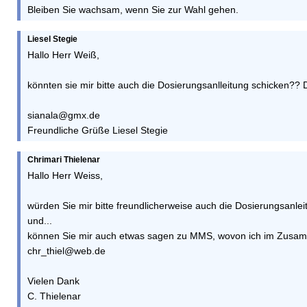
Bleiben Sie wachsam, wenn Sie zur Wahl gehen.
Liesel Stegie
Hallo Herr Weiß,
könnten sie mir bitte auch die Dosierungsanlleitung schicken?? 
sianala@gmx.de
Freundliche Grüße Liesel Stegie
Chrimari Thielenar
Hallo Herr Weiss,
würden Sie mir bitte freundlicherweise auch die Dosierungsanle
und...
können Sie mir auch etwas sagen zu MMS, wovon ich im Zusamm
chr_thiel@web.de
Vielen Dank
C. Thielenar