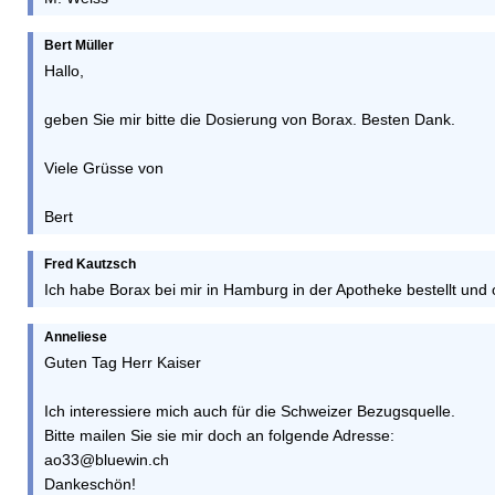
Bert Müller
Hallo,
geben Sie mir bitte die Dosierung von Borax. Besten Dank.
Viele Grüsse von
Bert
Fred Kautzsch
Ich habe Borax bei mir in Hamburg in der Apotheke bestellt und 
Anneliese
Guten Tag Herr Kaiser
Ich interessiere mich auch für die Schweizer Bezugsquelle.
Bitte mailen Sie sie mir doch an folgende Adresse:
ao33@bluewin.ch
Dankeschön!