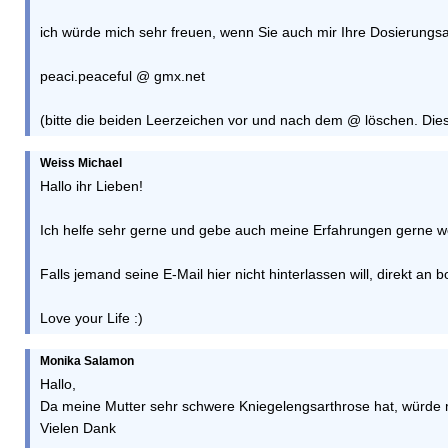
ich würde mich sehr freuen, wenn Sie auch mir Ihre Dosierungsa
peaci.peaceful @ gmx.net
(bitte die beiden Leerzeichen vor und nach dem @ löschen. Di
Weiss Michael
Hallo ihr Lieben!
Ich helfe sehr gerne und gebe auch meine Erfahrungen gerne wei
Falls jemand seine E-Mail hier nicht hinterlassen will, direkt an
Love your Life :)
Monika Salamon
Hallo,
Da meine Mutter sehr schwere Kniegelengsarthrose hat, würde mic
Vielen Dank