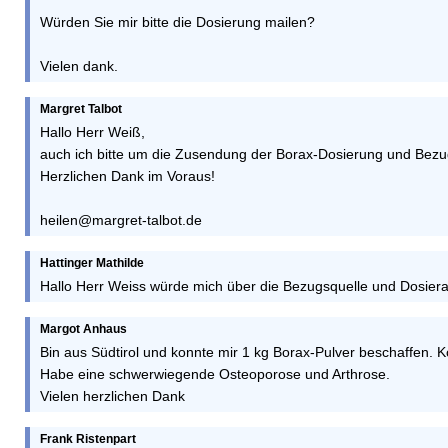
Würden Sie mir bitte die Dosierung mailen?
Vielen dank.
Margret Talbot
Hallo Herr Weiß,
auch ich bitte um die Zusendung der Borax-Dosierung und Bezu
Herzlichen Dank im Voraus!
heilen@margret-talbot.de
Hattinger Mathilde
Hallo Herr Weiss würde mich über die Bezugsquelle und Dosier
Margot Anhaus
Bin aus Südtirol und konnte mir 1 kg Borax-Pulver beschaffen. K
Habe eine schwerwiegende Osteoporose und Arthrose.
Vielen herzlichen Dank
Frank Ristenpart