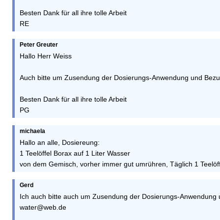
Besten Dank für all ihre tolle Arbeit
RE
Peter Greuter
Hallo Herr Weiss
Auch bitte um Zusendung der Dosierungs-Anwendung und Bezug
Besten Dank für all ihre tolle Arbeit
PG
michaela
Hallo an alle, Dosiereung:
1 Teelöffel Borax auf 1 Liter Wasser
von dem Gemisch, vorher immer gut umrühren, Täglich 1 Teelöffe
Gerd
Ich auch bitte auch um Zusendung der Dosierungs-Anwendung u
water@web.de