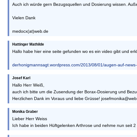
Auch ich würde gern Bezugsquellen und Dosierung wissen. Auße
Vielen Dank
medocx(at)web.de
Hattinger Mathilde
Hallo habe hier eine seite gefunden wo es ein video gibt und er
derhonigmannsagt.wordpress.com/2013/08/01/augen-auf-news-da
Josef Karl
Hallo Herr Weiß,
auch ich bitte um die Zusendung der Borax-Dosierung und Bezu
Herzlichen Dank im Voraus und liebe Grüsse! josefmonika@web
Monika Graber
Lieber Herr Weiss
Ich habe in beiden Hüftgelenken Arthrose und nehme nun seit 2 W