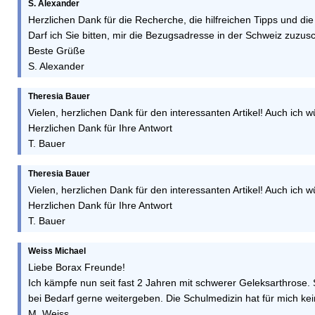
S. Alexander
Herzlichen Dank für die Recherche, die hilfreichen Tipps und die
Darf ich Sie bitten, mir die Bezugsadresse in der Schweiz zuzus
Beste Grüße
S. Alexander
Theresia Bauer
Vielen, herzlichen Dank für den interessanten Artikel! Auch ic
Herzlichen Dank für Ihre Antwort
T. Bauer
Theresia Bauer
Vielen, herzlichen Dank für den interessanten Artikel! Auch ic
Herzlichen Dank für Ihre Antwort
T. Bauer
Weiss Michael
Liebe Borax Freunde!
Ich kämpfe nun seit fast 2 Jahren mit schwerer Geleksarthrose.
bei Bedarf gerne weitergeben. Die Schulmedizin hat für mich kei
M. Weiss