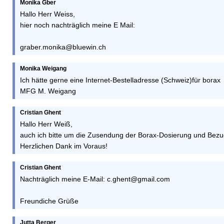
Monika Gber
Hallo Herr Weiss,
hier noch nachträglich meine E Mail:
graber.monika@bluewin.ch
Monika Weigang
Ich hätte gerne eine Internet-Bestelladresse (Schweiz)für borax
MFG M. Weigang
Cristian Ghent
Hallo Herr Weiß,
auch ich bitte um die Zusendung der Borax-Dosierung und Bezu
Herzlichen Dank im Voraus!
Cristian Ghent
Nachträglich meine E-Mail: c.ghent@gmail.com
Freundiche Grüße
Jutta Berger