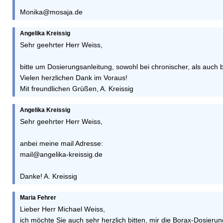
Monika@mosaja.de
Angelika Kreissig
Sehr geehrter Herr Weiss,
bitte um Dosierungsanleitung, sowohl bei chronischer, als auch
Vielen herzlichen Dank im Voraus!
Mit freundlichen Grüßen, A. Kreissig
Angelika Kreissig
Sehr geehrter Herr Weiss,
anbei meine mail Adresse:
mail@angelika-kreissig.de
Danke! A. Kreissig
Maria Fehrer
Lieber Herr Michael Weiss,
ich möchte Sie auch sehr herzlich bitten, mir die Borax-Dosierun