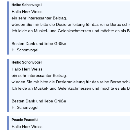
Heiko Schonvogel
Hallo Herr Weiss,
ein sehr interessanter Beitrag.
würden Sie mir bitte die Dosieranleitung für das reine Borax sch
Ich leide an Muskel- und Gelenkschmerzen und möchte es als B
Besten Dank und liebe Grüße
H. Schonvogel
Heiko Schonvogel
Hallo Herr Weiss,
ein sehr interessanter Beitrag.
würden Sie mir bitte die Dosieranleitung für das reine Borax sch
Ich leide an Muskel- und Gelenkschmerzen und möchte es als B
Besten Dank und liebe Grüße
H. Schonvogel
Peacie Peaceful
Hallo Herr Weiss,