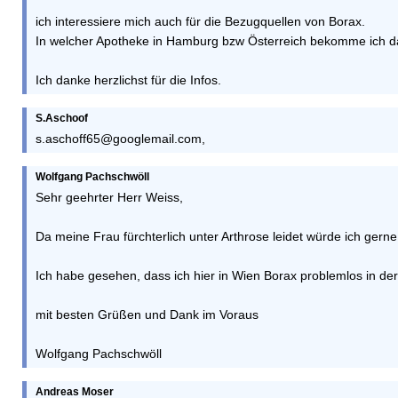
ich interessiere mich auch für die Bezugquellen von Borax.
In welcher Apotheke in Hamburg bzw Österreich bekomme ich d
Ich danke herzlichst für die Infos.
S.Aschoof
s.aschoff65@googlemail.com,
Wolfgang Pachschwöll
Sehr geehrter Herr Weiss,
Da meine Frau fürchterlich unter Arthrose leidet würde ich gern
Ich habe gesehen, dass ich hier in Wien Borax problemlos in 
mit besten Grüßen und Dank im Voraus
Wolfgang Pachschwöll
Andreas Moser