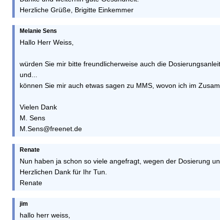
Herzliche Grüße, Brigitte Einkemmer
Melanie Sens
Hallo Herr Weiss,
würden Sie mir bitte freundlicherweise auch die Dosierungsanle
und...
können Sie mir auch etwas sagen zu MMS, wovon ich im Zusamm
Vielen Dank
M. Sens
M.Sens@freenet.de
Renate
Nun haben ja schon so viele angefragt, wegen der Dosierung un
Herzlichen Dank für Ihr Tun.
Renate
jim
hallo herr weiss,