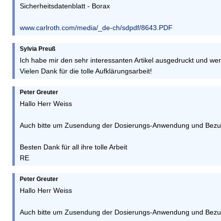
Sicherheitsdatenblatt - Borax
www.carlroth.com/media/_de-ch/sdpdf/8643.PDF
Sylvia Preuß
Ich habe mir den sehr interessanten Artikel ausgedruckt und w
Vielen Dank für die tolle Aufklärungsarbeit!
Peter Greuter
Hallo Herr Weiss
Auch bitte um Zusendung der Dosierungs-Anwendung und Bezug
Besten Dank für all ihre tolle Arbeit
RE
Peter Greuter
Hallo Herr Weiss
Auch bitte um Zusendung der Dosierungs-Anwendung und Bezug