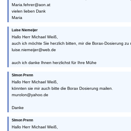
Maria.fehrer@aon.at
vielen lieben Dank
Maria
Luise Niemeijer
Hallo Herr Michael Weiß,
auch ich möchte Sie herzlich bitten, mir die Borax-Dosierung zu 
luise.niemeijer@web.de
auch ich danke Ihnen herzlichst für Ihre Mühe
SImon Prenn
Hallo Herr Michael Weiß,
könnten sie mir auch bitte die Borax Dosierung mailen.
murolon@yahoo.de
Danke
SImon Prenn
Hallo Herr Michael Weiß,