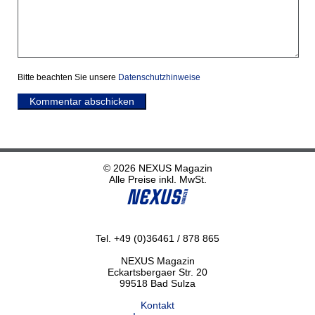
Bitte beachten Sie unsere
Datenschutzhinweise
Kommentar abschicken
© 2026 NEXUS Magazin
Alle Preise inkl. MwSt.
Tel. +49 (0)36461 / 878 865
NEXUS Magazin
Eckartsbergaer Str. 20
99518 Bad Sulza
Kontakt