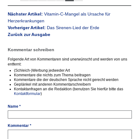
Nächster Artikel:
Vitamin-C-Mangel als Ursache für
Herzerkrankungen
Vorheriger Artikel:
Das Sirenen-Lied der Erde
Zurück zur Ausgabe
Kommentar schreiben
Folgende Art von Kommentaren sind unerwünscht und werden von uns
entfernt:
(Schleich-)Werbung jedweder Art
Kommentare die nichts zum Thema beitragen
Kommentare die der deutschen Sprache nicht gerecht werden
Geplänkel mit anderen Kommentarschreibern
Kontaktanfragen an die Redaktion (benutzen Sie hierfür bitte das
Kontaktformular
)
Name *
Kommentar *