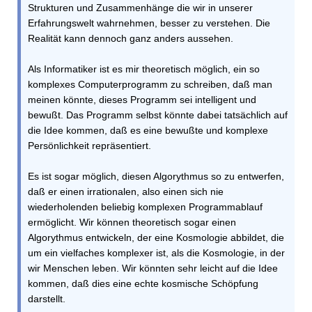
Strukturen und Zusammenhänge die wir in unserer
Erfahrungswelt wahrnehmen, besser zu verstehen. Die
Realität kann dennoch ganz anders aussehen.
Als Informatiker ist es mir theoretisch möglich, ein so
komplexes Computerprogramm zu schreiben, daß man
meinen könnte, dieses Programm sei intelligent und
bewußt. Das Programm selbst könnte dabei tatsächlich auf
die Idee kommen, daß es eine bewußte und komplexe
Persönlichkeit repräsentiert.
Es ist sogar möglich, diesen Algorythmus so zu entwerfen,
daß er einen irrationalen, also einen sich nie
wiederholenden beliebig komplexen Programmablauf
ermöglicht. Wir können theoretisch sogar einen
Algorythmus entwickeln, der eine Kosmologie abbildet, die
um ein vielfaches komplexer ist, als die Kosmologie, in der
wir Menschen leben. Wir könnten sehr leicht auf die Idee
kommen, daß dies eine echte kosmische Schöpfung
darstellt.