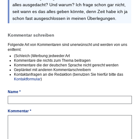
alles ausgedacht? Und warum? Ich frage schon gar nicht,
seit wann es das alles geben könnte, denn Zeit habe ich ja
schon fast ausgeschlossen in meinen Überlegungen.
Kommentar schreiben
Folgende Art von Kommentaren sind unerwünscht und werden von uns
entfernt:
(Schleich-)Werbung jedweder Art
Kommentare die nichts zum Thema beitragen
Kommentare die der deutschen Sprache nicht gerecht werden
Geplänkel mit anderen Kommentarschreibern
Kontaktanfragen an die Redaktion (benutzen Sie hierfür bitte das
Kontaktformular
)
Name *
Kommentar *