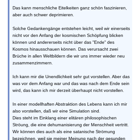
Das kann menschliche Eitelkeiten ganz schön faszinieren,
aber auch schwer deprimieren.
Solche Gedankengänge entstehen leicht, weil wir einerseits
nicht vor den Anfang der kosmischen Schöpfung blicken
können und andererseits nicht über das "Ende" des
Kosmos hinausschauen können. Das verursacht zwei
Brüche in allen Weltbildern die wir uns immer wieder neu
zusammenzimmern.
Ich kann mir die Unendlichkeit sehr gut vorstellen. Aber das
was vor dem Anfang war und das was nach dem Ende sein
wird, das kann ich mir derzeit überhaupt nicht vorstellen.
In einer modellhaften Abstraktion des Lebens kann ich mir
also vorstellen, daß wir eine Simulation sind.
Dies steht im Einklang einer elitären philosophischen
Ströung, die eine dehumanisierung der Menschheit vertritt.
Wir können dies auch als eine satanische Strömung
bezeichnen, weil sie meiner Meinung nach der gesunden