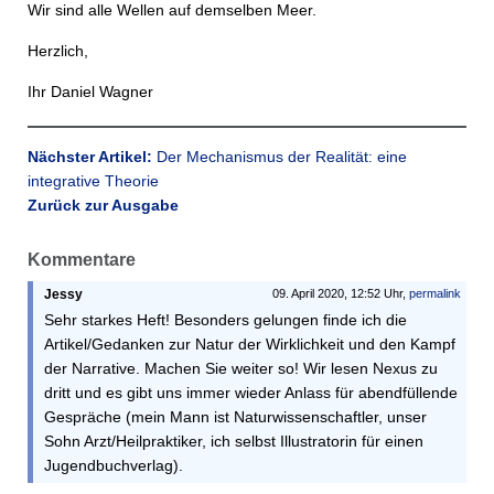
Wir sind alle Wellen auf demselben Meer.
Herzlich,
Ihr Daniel Wagner
Nächster Artikel:
Der Mechanismus der Realität: eine
integrative Theorie
Zurück zur Ausgabe
Kommentare
Jessy
09. April 2020, 12:52 Uhr,
permalink
Sehr starkes Heft! Besonders gelungen finde ich die
Artikel/Gedanken zur Natur der Wirklichkeit und den Kampf
der Narrative. Machen Sie weiter so! Wir lesen Nexus zu
dritt und es gibt uns immer wieder Anlass für abendfüllende
Gespräche (mein Mann ist Naturwissenschaftler, unser
Sohn Arzt/Heilpraktiker, ich selbst Illustratorin für einen
Jugendbuchverlag).