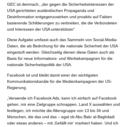
GEC ist demnach, „der gegen die Sicherheitsinteressen der
USA gerichteten ausländischen Propaganda und
Desinformation entgegenzuwirken und proaktiv auf Fakten
basierende Schilderungen zu verbreiten, die die Verbündeten
und Interessen der USA unterstützen“.
Diese Aufgabe umfasst auch das Sammeln von Social-Media-
Daten, die als Bedrohung für die nationale Sicherheit der USA
eingestuft werden. Gleichzeitig dienen diese Daten auch als
Basis für neue Informations- und Werbekampagnen für die
nationale Sicherheitspolitik der USA.
Facebook ist und bleibt damit einer der wichtigsten
Kommunikationskanäle für die Medienkampagnen der US-
Regierung.
„Verwende ich Facebook Ads, kann ich einfach auf Facebook
gehen, mir eine Zielgruppe schnappen, Land X auswählen und
festlegen, ich möchte die Altersgruppe von 13 bis 34 und
Menschen, die das und das – egal ob Abu Bakr al-Baghdadi
oder etwas anderes – mit ‚Gefällt mir‘ markiert haben. Und ich