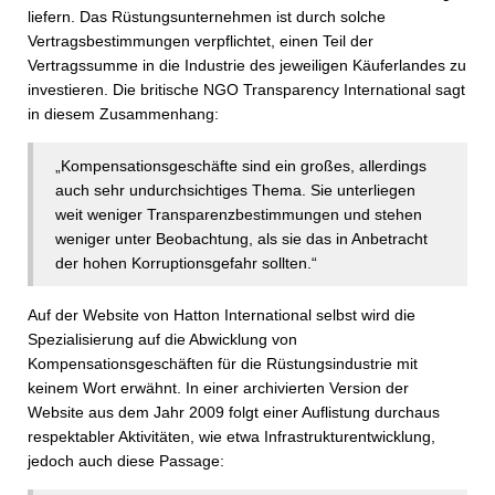
liefern. Das Rüstungsunternehmen ist durch solche
Vertragsbestimmungen verpflichtet, einen Teil der
Vertragssumme in die Industrie des jeweiligen Käuferlandes zu
investieren. Die britische NGO Transparency International sagt
in diesem Zusammenhang:
„Kompensationsgeschäfte sind ein großes, allerdings
auch sehr undurchsichtiges Thema. Sie unterliegen
weit weniger Transparenzbestimmungen und stehen
weniger unter Beobachtung, als sie das in Anbetracht
der hohen Korruptionsgefahr sollten.“
Auf der Website von Hatton International selbst wird die
Spezialisierung auf die Abwicklung von
Kompensationsgeschäften für die Rüstungsindustrie mit
keinem Wort erwähnt. In einer archivierten Version der
Website aus dem Jahr 2009 folgt einer Auflistung durchaus
respektabler Aktivitäten, wie etwa Infrastrukturentwicklung,
jedoch auch diese Passage: