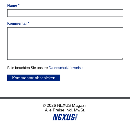
Name *
Kommentar *
Bitte beachten Sie unsere
Datenschutzhinweise
Kommentar abschicken
© 2026 NEXUS Magazin
Alle Preise inkl. MwSt.