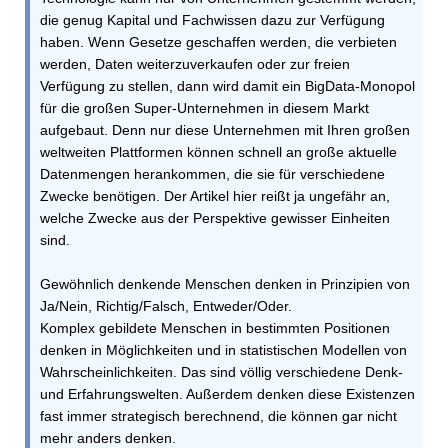
die genug Kapital und Fachwissen dazu zur Verfügung
haben. Wenn Gesetze geschaffen werden, die verbieten
werden, Daten weiterzuverkaufen oder zur freien
Verfügung zu stellen, dann wird damit ein BigData-Monopol
für die großen Super-Unternehmen in diesem Markt
aufgebaut. Denn nur diese Unternehmen mit Ihren großen
weltweiten Plattformen können schnell an große aktuelle
Datenmengen herankommen, die sie für verschiedene
Zwecke benötigen. Der Artikel hier reißt ja ungefähr an,
welche Zwecke aus der Perspektive gewisser Einheiten
sind.
Gewöhnlich denkende Menschen denken in Prinzipien von
Ja/Nein, Richtig/Falsch, Entweder/Oder.
Komplex gebildete Menschen in bestimmten Positionen
denken in Möglichkeiten und in statistischen Modellen von
Wahrscheinlichkeiten. Das sind völlig verschiedene Denk-
und Erfahrungswelten. Außerdem denken diese Existenzen
fast immer strategisch berechnend, die können gar nicht
mehr anders denken.