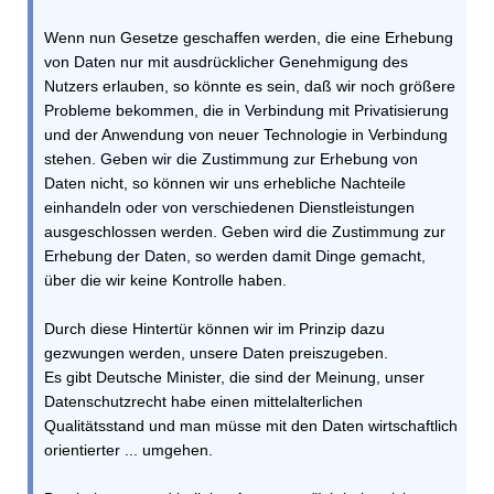
Wenn nun Gesetze geschaffen werden, die eine Erhebung
von Daten nur mit ausdrücklicher Genehmigung des
Nutzers erlauben, so könnte es sein, daß wir noch größere
Probleme bekommen, die in Verbindung mit Privatisierung
und der Anwendung von neuer Technologie in Verbindung
stehen. Geben wir die Zustimmung zur Erhebung von
Daten nicht, so können wir uns erhebliche Nachteile
einhandeln oder von verschiedenen Dienstleistungen
ausgeschlossen werden. Geben wird die Zustimmung zur
Erhebung der Daten, so werden damit Dinge gemacht,
über die wir keine Kontrolle haben.
Durch diese Hintertür können wir im Prinzip dazu
gezwungen werden, unsere Daten preiszugeben.
Es gibt Deutsche Minister, die sind der Meinung, unser
Datenschutzrecht habe einen mittelalterlichen
Qualitätsstand und man müsse mit den Daten wirtschaftlich
orientierter ... umgehen.