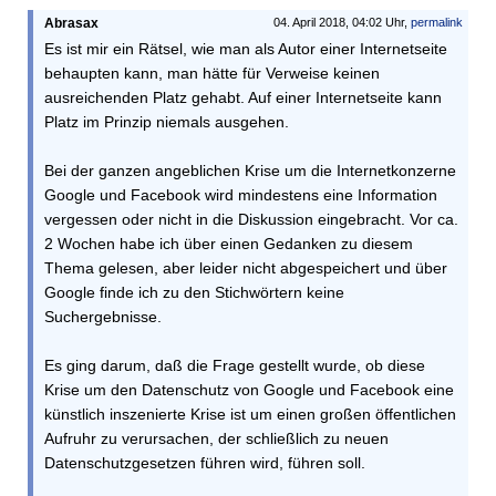
Abrasax
04. April 2018, 04:02 Uhr,
permalink
Es ist mir ein Rätsel, wie man als Autor einer Internetseite
behaupten kann, man hätte für Verweise keinen
ausreichenden Platz gehabt. Auf einer Internetseite kann
Platz im Prinzip niemals ausgehen.
Bei der ganzen angeblichen Krise um die Internetkonzerne
Google und Facebook wird mindestens eine Information
vergessen oder nicht in die Diskussion eingebracht. Vor ca.
2 Wochen habe ich über einen Gedanken zu diesem
Thema gelesen, aber leider nicht abgespeichert und über
Google finde ich zu den Stichwörtern keine
Suchergebnisse.
Es ging darum, daß die Frage gestellt wurde, ob diese
Krise um den Datenschutz von Google und Facebook eine
künstlich inszenierte Krise ist um einen großen öffentlichen
Aufruhr zu verursachen, der schließlich zu neuen
Datenschutzgesetzen führen wird, führen soll.