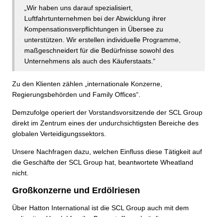
„Wir haben uns darauf spezialisiert,
Luftfahrtunternehmen bei der Abwicklung ihrer
Kompensationsverpflichtungen in Übersee zu
unterstützen. Wir erstellen individuelle Programme,
maßgeschneidert für die Bedürfnisse sowohl des
Unternehmens als auch des Käuferstaats.“
Zu den Klienten zählen „internationale Konzerne,
Regierungsbehörden und Family Offices“.
Demzufolge operiert der Vorstandsvorsitzende der SCL Group
direkt im Zentrum eines der undurchsichtigsten Bereiche des
globalen Verteidigungssektors.
Unsere Nachfragen dazu, welchen Einfluss diese Tätigkeit auf
die Geschäfte der SCL Group hat, beantwortete Wheatland
nicht.
Großkonzerne und Erdölriesen
Über Hatton International ist die SCL Group auch mit dem