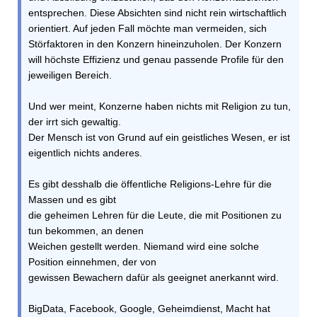
entsprechen. Diese Absichten sind nicht rein wirtschaftlich
orientiert. Auf jeden Fall möchte man vermeiden, sich
Störfaktoren in den Konzern hineinzuholen. Der Konzern
will höchste Effizienz und genau passende Profile für den
jeweiligen Bereich.
Und wer meint, Konzerne haben nichts mit Religion zu tun,
der irrt sich gewaltig.
Der Mensch ist von Grund auf ein geistliches Wesen, er ist
eigentlich nichts anderes.
Es gibt desshalb die öffentliche Religions-Lehre für die
Massen und es gibt
die geheimen Lehren für die Leute, die mit Positionen zu
tun bekommen, an denen
Weichen gestellt werden. Niemand wird eine solche
Position einnehmen, der von
gewissen Bewachern dafür als geeignet anerkannt wird.
BigData, Facebook, Google, Geheimdienst, Macht hat