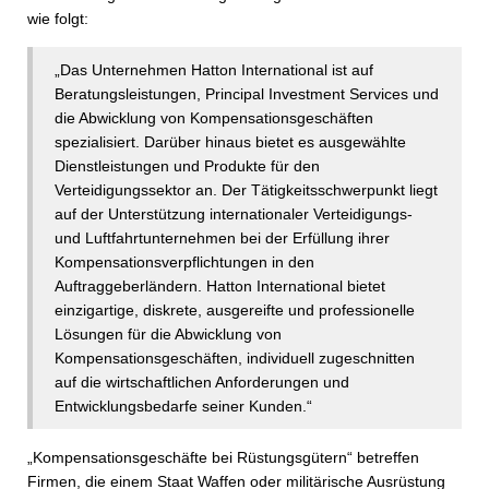
wie folgt:
„Das Unternehmen Hatton International ist auf
Beratungsleistungen, Principal Investment Services und
die Abwicklung von Kompensationsgeschäften
spezialisiert. Darüber hinaus bietet es ausgewählte
Dienstleistungen und Produkte für den
Verteidigungssektor an. Der Tätigkeitsschwerpunkt liegt
auf der Unterstützung internationaler Verteidigungs-
und Luftfahrtunternehmen bei der Erfüllung ihrer
Kompensationsverpflichtungen in den
Auftraggeberländern. Hatton International bietet
einzigartige, diskrete, ausgereifte und professionelle
Lösungen für die Abwicklung von
Kompensationsgeschäften, individuell zugeschnitten
auf die wirtschaftlichen Anforderungen und
Entwicklungsbedarfe seiner Kunden.“
„Kompensationsgeschäfte bei Rüstungsgütern“ betreffen
Firmen, die einem Staat Waffen oder militärische Ausrüstung