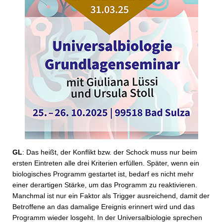
GL
: Das heißt, der Konflikt bzw. der Schock muss nur beim
ersten Eintreten alle drei Kriterien erfüllen. Später, wenn ein
biologisches Programm gestartet ist, bedarf es nicht mehr
einer derartigen Stärke, um das Programm zu reaktivieren.
Manchmal ist nur ein Faktor als Trigger ausreichend, damit der
Betroffene an das damalige Ereignis erinnert wird und das
Programm wieder losgeht. In der Universalbiologie sprechen