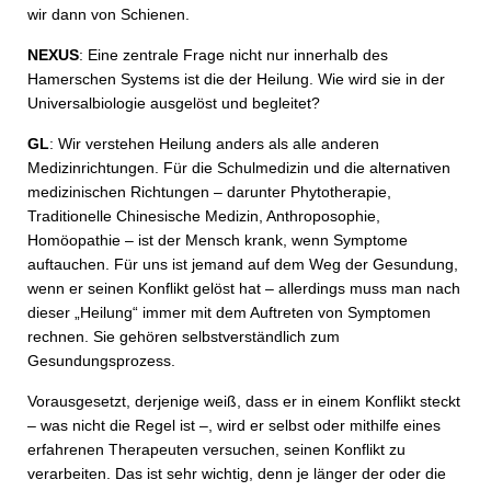
wir dann von Schienen.
NEXUS
: Eine zentrale Frage nicht nur innerhalb des
Hamerschen Systems ist die der Heilung. Wie wird sie in der
Universalbiologie ausgelöst und begleitet?
GL
: Wir verstehen Heilung anders als alle anderen
Medizinrichtungen. Für die Schulmedizin und die alternativen
medizinischen Richtungen – darunter Phytotherapie,
Traditionelle Chinesische Medizin, Anthroposophie,
Homöopathie – ist der Mensch krank, wenn Symptome
auftauchen. Für uns ist jemand auf dem Weg der Gesundung,
wenn er seinen Konflikt gelöst hat – allerdings muss man nach
dieser „Heilung“ immer mit dem Auftreten von Symptomen
rechnen. Sie gehören selbstverständlich zum
Gesundungsprozess.
Vorausgesetzt, derjenige weiß, dass er in einem Konflikt steckt
– was nicht die Regel ist –, wird er selbst oder mithilfe eines
erfahrenen Therapeuten versuchen, seinen Konflikt zu
verarbeiten. Das ist sehr wichtig, denn je länger der oder die