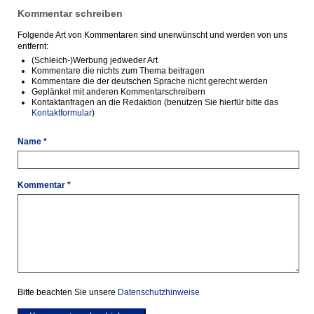
Kommentar schreiben
Folgende Art von Kommentaren sind unerwünscht und werden von uns
entfernt:
(Schleich-)Werbung jedweder Art
Kommentare die nichts zum Thema beitragen
Kommentare die der deutschen Sprache nicht gerecht werden
Geplänkel mit anderen Kommentarschreibern
Kontaktanfragen an die Redaktion (benutzen Sie hierfür bitte das
Kontaktformular
)
Name *
Kommentar *
Bitte beachten Sie unsere
Datenschutzhinweise