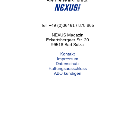
Alle Preise inkl. MwSt.
Tel. +49 (0)36461 / 878 865
NEXUS Magazin
Eckartsbergaer Str. 20
99518 Bad Sulza
Kontakt
Impressum
Datenschutz
Haftungsausschluss
ABO kündigen