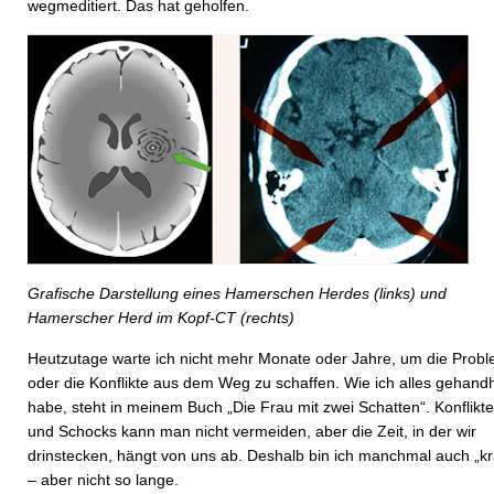
wegmeditiert. Das hat geholfen.
Grafische Darstellung eines Hamerschen Herdes (links) und
Hamerscher Herd im Kopf-CT (rechts)
Heutzutage warte ich nicht mehr Monate oder Jahre, um die Prob
oder die Konflikte aus dem Weg zu schaffen. Wie ich alles gehand
habe, steht in meinem Buch „Die Frau mit zwei Schatten“. Konflikte
und Schocks kann man nicht vermeiden, aber die Zeit, in der wir
drinstecken, hängt von uns ab. Deshalb bin ich manchmal auch „k
– aber nicht so lange.