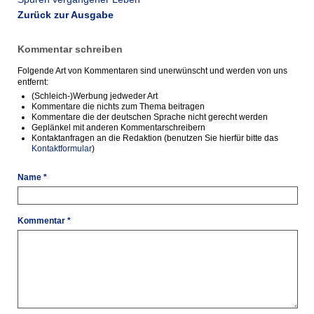
Zurück zur Ausgabe
Kommentar schreiben
Folgende Art von Kommentaren sind unerwünscht und werden von uns
entfernt:
(Schleich-)Werbung jedweder Art
Kommentare die nichts zum Thema beitragen
Kommentare die der deutschen Sprache nicht gerecht werden
Geplänkel mit anderen Kommentarschreibern
Kontaktanfragen an die Redaktion (benutzen Sie hierfür bitte das
Kontaktformular
)
Name *
Kommentar *