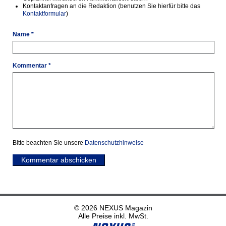
Kontaktanfragen an die Redaktion (benutzen Sie hierfür bitte das
Kontaktformular
)
Name *
Kommentar *
Bitte beachten Sie unsere
Datenschutzhinweise
Kommentar abschicken
© 2026 NEXUS Magazin
Alle Preise inkl. MwSt.