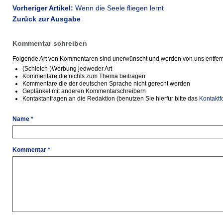
Vorheriger Artikel:
Wenn die Seele fliegen lernt
Zurück zur Ausgabe
Kommentar schreiben
Folgende Art von Kommentaren sind unerwünscht und werden von uns entfern
(Schleich-)Werbung jedweder Art
Kommentare die nichts zum Thema beitragen
Kommentare die der deutschen Sprache nicht gerecht werden
Geplänkel mit anderen Kommentarschreibern
Kontaktanfragen an die Redaktion (benutzen Sie hierfür bitte das
Kontaktf
Name *
Kommentar *