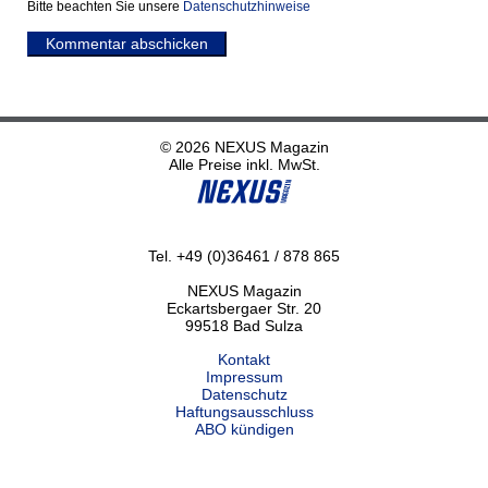
Bitte beachten Sie unsere
Datenschutzhinweise
Kommentar abschicken
© 2026 NEXUS Magazin
Alle Preise inkl. MwSt.
Tel. +49 (0)36461 / 878 865
NEXUS Magazin
Eckartsbergaer Str. 20
99518 Bad Sulza
Kontakt
Impressum
Datenschutz
Haftungsausschluss
ABO kündigen