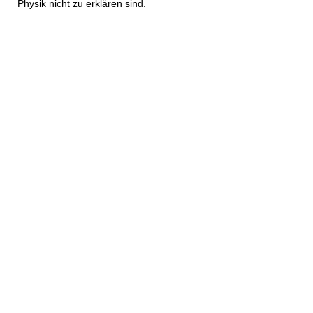
Physik nicht zu erklären sind.