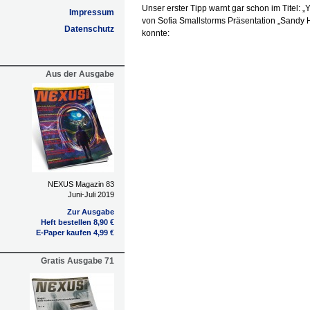
Unser erster Tipp warnt gar schon im Titel: „Y
Impressum
von Sofia Smallstorms Präsentation „Sandy H
Datenschutz
konnte:
Aus der Ausgabe
NEXUS Magazin 83
Juni-Juli 2019
Zur Ausgabe
Heft bestellen 8,90 €
E-Paper kaufen 4,99 €
Gratis Ausgabe 71