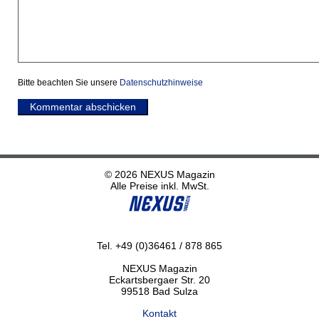
Bitte beachten Sie unsere
Datenschutzhinweise
Kommentar abschicken
© 2026 NEXUS Magazin
Alle Preise inkl. MwSt.
Tel. +49 (0)36461 / 878 865
NEXUS Magazin
Eckartsbergaer Str. 20
99518 Bad Sulza
Kontakt