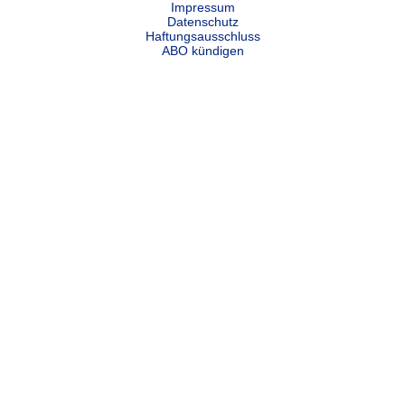
Impressum
Datenschutz
Haftungsausschluss
ABO kündigen