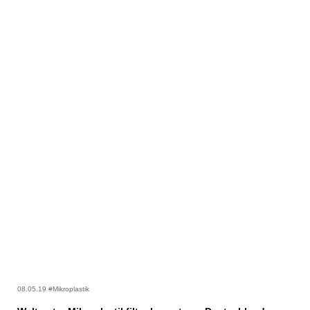
08.05.19 #Mikroplastik