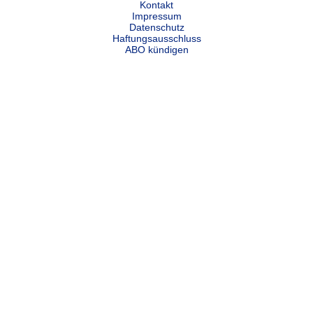
Kontakt
Impressum
Datenschutz
Haftungsausschluss
ABO kündigen