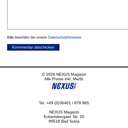
Bitte beachten Sie unsere
Datenschutzhinweise
Kommentar abschicken
© 2026 NEXUS Magazin
Alle Preise inkl. MwSt.
Tel. +49 (0)36461 / 878 865
NEXUS Magazin
Eckartsbergaer Str. 20
99518 Bad Sulza