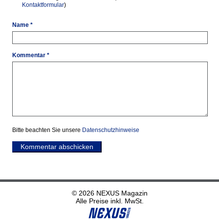
Kontaktformular
)
Name *
Kommentar *
Bitte beachten Sie unsere
Datenschutzhinweise
Kommentar abschicken
© 2026 NEXUS Magazin
Alle Preise inkl. MwSt.