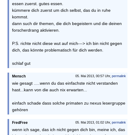
essen zuerst. gutes essen.
kümmere dich zuerst um dich selbst, das du in ruhe
kommst.
dann such dir themen, die dich begeistern und die deinen
forscherdrang aktivieren.
P.S. richte nicht diese wut auf mich---> ich bin nicht gegen
dich, das könnte problematisch für dich werden.
schlaf gut
Mensch
05. Mai 2013, 00:57 Uhr,
permalink
wie gesagt .....wenn du das einfachste nicht verstanden
hast...kann von die auch nix erwarten...
einfach schade dass solche primaten zu nexus lesergruppe
gehören
FredFree
05. Mai 2013, 01:02 Uhr,
permalink
wenn ich sage, das ich nicht gegen dich bin, meine ich, das