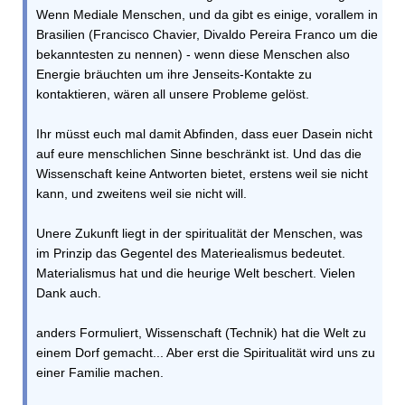
Wenn Mediale Menschen, und da gibt es einige, vorallem in
Brasilien (Francisco Chavier, Divaldo Pereira Franco um die
bekanntesten zu nennen) - wenn diese Menschen also
Energie bräuchten um ihre Jenseits-Kontakte zu
kontaktieren, wären all unsere Probleme gelöst.
Ihr müsst euch mal damit Abfinden, dass euer Dasein nicht
auf eure menschlichen Sinne beschränkt ist. Und das die
Wissenschaft keine Antworten bietet, erstens weil sie nicht
kann, und zweitens weil sie nicht will.
Unere Zukunft liegt in der spiritualität der Menschen, was
im Prinzip das Gegentel des Materiealismus bedeutet.
Materialismus hat und die heurige Welt beschert. Vielen
Dank auch.
anders Formuliert, Wissenschaft (Technik) hat die Welt zu
einem Dorf gemacht... Aber erst die Spiritualität wird uns zu
einer Familie machen.