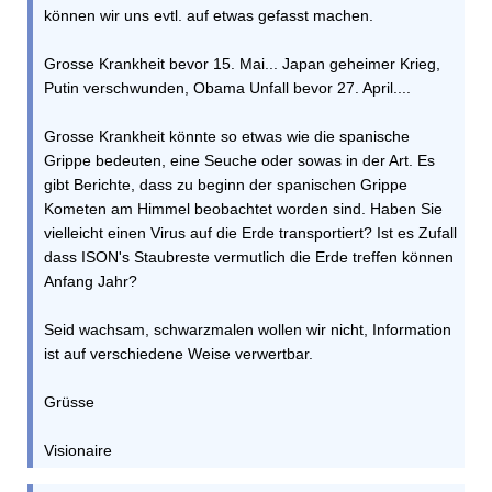
können wir uns evtl. auf etwas gefasst machen.
Grosse Krankheit bevor 15. Mai... Japan geheimer Krieg,
Putin verschwunden, Obama Unfall bevor 27. April....
Grosse Krankheit könnte so etwas wie die spanische
Grippe bedeuten, eine Seuche oder sowas in der Art. Es
gibt Berichte, dass zu beginn der spanischen Grippe
Kometen am Himmel beobachtet worden sind. Haben Sie
vielleicht einen Virus auf die Erde transportiert? Ist es Zufall
dass ISON's Staubreste vermutlich die Erde treffen können
Anfang Jahr?
Seid wachsam, schwarzmalen wollen wir nicht, Information
ist auf verschiedene Weise verwertbar.
Grüsse
Visionaire