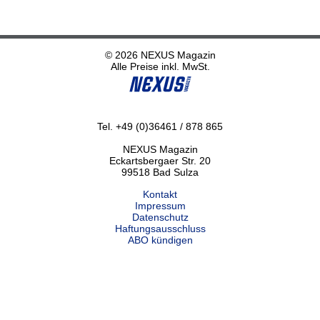
© 2026 NEXUS Magazin
Alle Preise inkl. MwSt.
Tel. +49 (0)36461 / 878 865
NEXUS Magazin
Eckartsbergaer Str. 20
99518 Bad Sulza
Kontakt
Impressum
Datenschutz
Haftungsausschluss
ABO kündigen