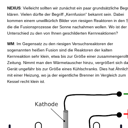
NEXUS
: Vielleicht sollten wir zunächst ein paar grundsätzliche Begr
klären. Vielen dürfte der Begriff „Kernfusion“ bekannt sein. Dabei
kommen einem unwillkürlich Bilder von riesigen Reaktoren in den S
die die Fusionsprozesse der Sonne nachahmen wollen. Wo ist der
Unterschied zu den von Ihnen geschilderten Kernreaktionen?
WM
: Im Gegensatz zu den riesigen Versuchsreaktoren der
sogenannten heißen Fusion sind die Reaktoren der kalten
Kernreaktion sehr klein, etwa bis zur Größe einer zusammengeroll
Zeitung. Nimmt man den Wärmetauscher hinzu, vergrößert sich d
Gerät ungefähr bis zur Größe eines Kühlschranks. Dies hat Ähnlich
mit einer Heizung, wo ja der eigentliche Brenner im Vergleich zum
Kessel recht klein ist.