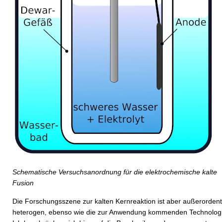
Schematische Versuchsanordnung für die elektrochemische kalte
Fusion
Die Forschungsszene zur kalten Kernreaktion ist aber außerordent
heterogen, ebenso wie die zur Anwendung kommenden Technolog