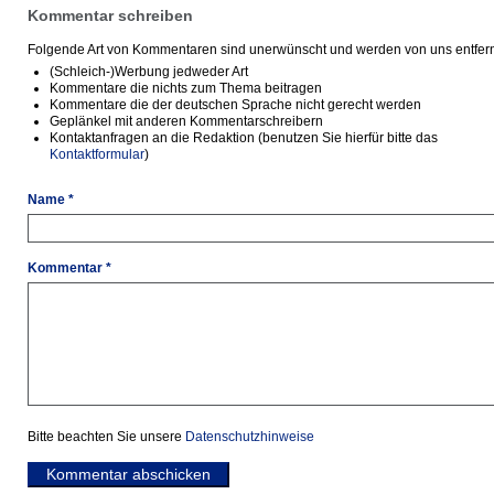
Kommentar schreiben
Folgende Art von Kommentaren sind unerwünscht und werden von uns entfern
(Schleich-)Werbung jedweder Art
Kommentare die nichts zum Thema beitragen
Kommentare die der deutschen Sprache nicht gerecht werden
Geplänkel mit anderen Kommentarschreibern
Kontaktanfragen an die Redaktion (benutzen Sie hierfür bitte das
Kontaktformular
)
Name *
Kommentar *
Bitte beachten Sie unsere
Datenschutzhinweise
Kommentar abschicken