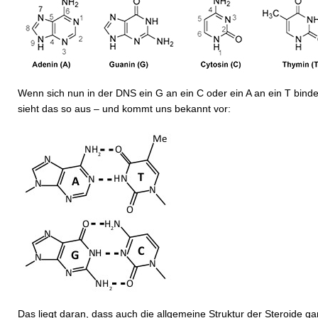
Wenn sich nun in der DNS ein G an ein C oder ein A an ein T binde
sieht das so aus – und kommt uns bekannt vor:
Das liegt daran, dass auch die allgemeine Struktur der Steroide g