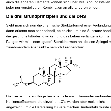
auch die anderen Elemente können sich über ihre Bindungsstellen 
jeder nur vorstellbaren Kombination an alle anderen binden.
Die drei Grundprinzipien und die DNS
Sieht man sich nun die chemische Strukturformel einer Verbindung
dann erkennt man sehr schnell, ob es sich um eine Substanz hande
die gesundheitsfördernd wirken und das Leben verlängern könnte.
Fangen wir mit einem „guten“ Steroidhormon an, dessen Spiegel m
zunehmendem Alter sinkt – nämlich Pregnenolon:
Die hier sichtbaren Ringe bestehen alle aus miteinander verbund
Kohlenstoffatomen; die einzelnen „C“s werden aber meist nicht
angezeigt, um die Darstellung zu vereinfachen. Andernfalls würde 