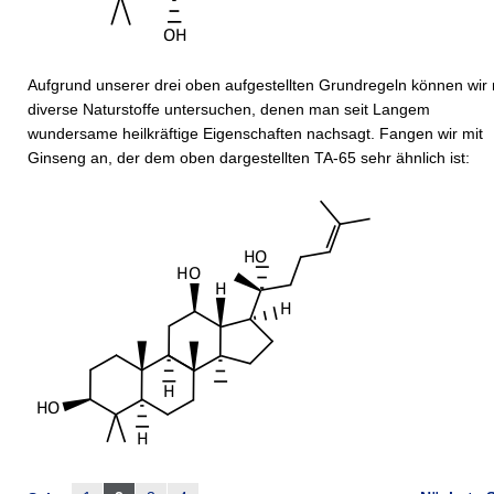
Aufgrund unserer drei oben aufgestellten Grundregeln können wir
diverse Naturstoffe untersuchen, denen man seit Langem
wundersame heilkräftige Eigenschaften nachsagt. Fangen wir mit
Ginseng an, der dem oben dargestellten TA-65 sehr ähnlich ist: