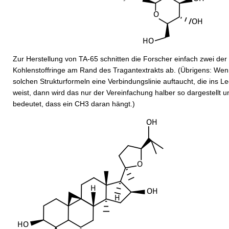
Zur Herstellung von TA-65 schnitten die Forscher einfach zwei der
Kohlenstoffringe am Rand des Tragant­extrakts ab. (Übrigens: Wen
solchen Strukturformeln eine Verbindungslinie auftaucht, die ins L
weist, dann wird das nur der Vereinfachung halber so dargestellt u
bedeutet, dass ein CH3 daran hängt.)