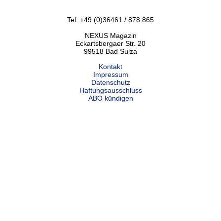
Tel. +49 (0)36461 / 878 865
NEXUS Magazin
Eckartsbergaer Str. 20
99518 Bad Sulza
Kontakt
Impressum
Datenschutz
Haftungsausschluss
ABO kündigen