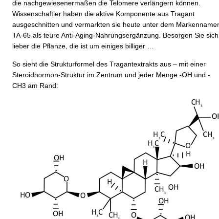
die nachgewiesenermaßen die Telomere verlängern können.
Wissenschaftler haben die aktive Komponente aus Tragant
ausgeschnitten und vermarkten sie heute unter dem Markenname
TA-65 als teure Anti-Aging-Nahrungsergänzung. Besorgen Sie sich
lieber die Pflanze, die ist um einiges billiger …
So sieht die Strukturformel des Tragantextrakts aus – mit einer
Steroidhormon-Struktur im Zentrum und jeder Menge -OH und -
CH3 am Rand: