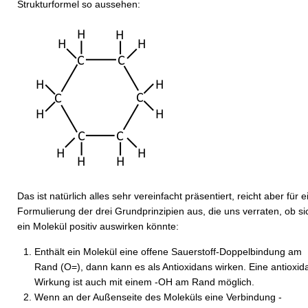
Strukturformel so aussehen:
Das ist natürlich alles sehr vereinfacht präsentiert, reicht aber für e
Formulierung der drei Grundprinzipien aus, die uns verraten, ob si
ein Molekül positiv auswirken könnte:
Enthält ein Molekül eine offene Sauerstoff-Doppel­bindung am
Rand (O=), dann kann es als Antioxidans wirken. Eine antioxida
Wirkung ist auch mit einem -OH am Rand möglich.
Wenn an der Außenseite des Moleküls eine Verbindung -