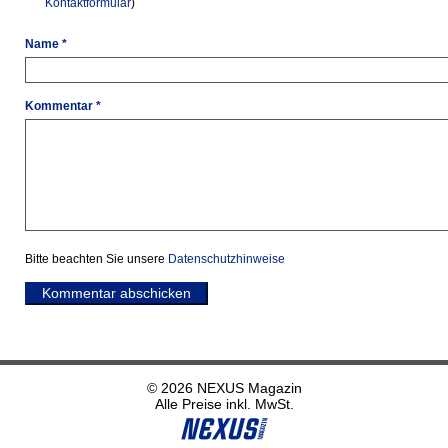
Kontaktformular
)
Name *
Kommentar *
Bitte beachten Sie unsere
Datenschutzhinweise
Kommentar abschicken
© 2026 NEXUS Magazin
Alle Preise inkl. MwSt.