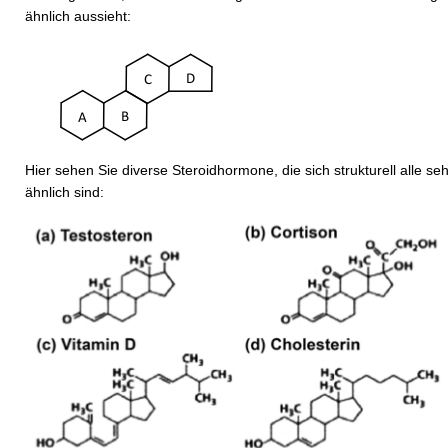
ähnlich aussieht:
Hier sehen Sie diverse Steroidhormone, die sich strukturell alle seh
ähnlich sind: