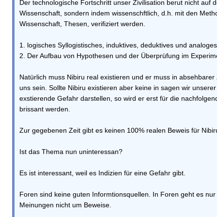
Der technologische Fortschritt unser Zivilisation berut nicht auf
Wissenschaft, sondern indem wissenschftlich, d.h. mit den Met
Wissenschaft, Thesen, verifiziert werden.
1. logisches Syllogistisches, induktives, deduktives und analoges
2. Der Aufbau von Hypothesen und der Überprüfung im Experim
Natürlich muss Nibiru real existieren und er muss in absehbarer 
uns sein. Sollte Nibiru existieren aber keine in sagen wir unse
exstierende Gefahr darstellen, so wird er erst für die nachfolg
brissant werden.
Zur gegebenen Zeit gibt es keinen 100% realen Beweis für Nibir
Ist das Thema nun uninteressan?
Es ist interessant, weil es Indizien für eine Gefahr gibt.
Foren sind keine guten Informtionsquellen. In Foren geht es nur 
Meinungen nicht um Beweise.