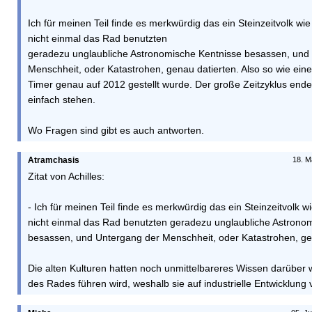
Ich für meinen Teil finde es merkwürdig das ein Steinzeitvolk wi
nicht einmal das Rad benutzten
geradezu unglaubliche Astronomische Kentnisse besassen, und
Menschheit, oder Katastrohen, genau datierten. Also so wie ei
Timer genau auf 2012 gestellt wurde. Der große Zeitzyklus endet
einfach stehen.
Wo Fragen sind gibt es auch antworten.
Atramchasis
18. M
Zitat von Achilles:
- Ich für meinen Teil finde es merkwürdig das ein Steinzeitvolk w
nicht einmal das Rad benutzten geradezu unglaubliche Astrono
besassen, und Untergang der Menschheit, oder Katastrohen, gen
Die alten Kulturen hatten noch unmittelbareres Wissen darüber
des Rades führen wird, weshalb sie auf industrielle Entwicklung 