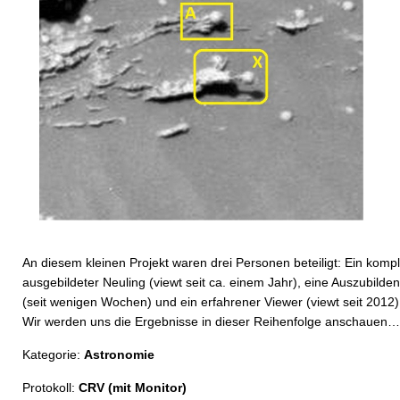
An diesem kleinen Projekt waren drei Personen beteiligt: Ein kompl
ausgebildeter Neuling (viewt seit ca. einem Jahr), eine Auszubilde
(seit wenigen Wochen) und ein erfahrener Viewer (viewt seit 2012)
Wir werden uns die Ergebnisse in dieser Reihenfolge anschauen…
Kategorie:
Astronomie
Protokoll:
CRV (mit Monitor)