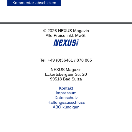
Kommentar abschicken
© 2026 NEXUS Magazin
Alle Preise inkl. MwSt.
Tel. +49 (0)36461 / 878 865
NEXUS Magazin
Eckartsbergaer Str. 20
99518 Bad Sulza
Kontakt
Impressum
Datenschutz
Haftungsausschluss
ABO kündigen