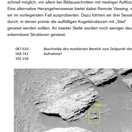
schnell möglich, vor allem bei Bildausschnitten mit niedriger Auflös
Eine alternative Herangehensweise bietet dabei Remote Viewing, 
wir im vorliegenden Fall ausprobierten. Dazu führten wir drei Sess
durch, in denen primär die auffälligen Kugelstrukturen mit „Stiel“
geviewt werden sollten. An zweiter Stelle wurden noch weniger deu
erkennbare Strukturen geviewt: