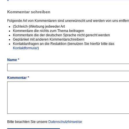
Kommentar schreiben
Folgende Art von Kommentaren sind unerwünscht und werden von uns entfern
(Schleich-)Werbung jedweder Art
Kommentare die nichts zum Thema beitragen
Kommentare die der deutschen Sprache nicht gerecht werden
Geplänkel mit anderen Kommentarschreibern
Kontaktanfragen an die Redaktion (benutzen Sie hierfür bitte das
Kontaktformular
)
Name *
Kommentar *
Bitte beachten Sie unsere
Datenschutzhinweise