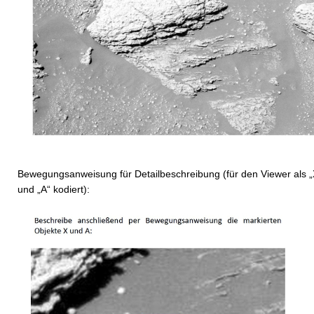
Bewegungsanweisung für Detailbeschreibung (für den Viewer als „
und „A“ kodiert):