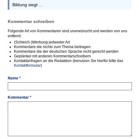
Bildung siegt ...
Kommentar schreiben
Folgende Art von Kommentaren sind unerwünscht und werden von uns
entfernt:
(Schleich-)Werbung jedweder Art
Kommentare die nichts zum Thema beitragen
Kommentare die der deutschen Sprache nicht gerecht werden
Geplänkel mit anderen Kommentarschreibern
Kontaktanfragen an die Redaktion (benutzen Sie hierfür bitte das
Kontaktformular
)
Name *
Kommentar *