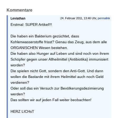
Kommentare
Leviathan
24. Februar 2011, 13:46 Uhr,
permalink
Erstmal: SUPER Artikel!!!
Die haben ein Bakterium gezüchtet, dass
Kohlenwasserstoffe frisst? Genau das Zeug, aus dem alle
ORGANISCHEN Wesen bestehen.
Die haben also Hunger auf Leben und sind noch von ihrem
Schöpfer gegen unser Allheilmittel (Antibiotika) immunisiert
worden?
Die spielen nicht Gott, sondern den Anti-Gott. Und dann
wollen die Bastarde mit ihrem Heilmittel auch noch Geld
verdienen?
Oder soll das ein Versuch zur Bevölkerungsdezimierung
werden?
Das sollten wir auf jeden Fall weiter beobachten!
HERZ LICHsT