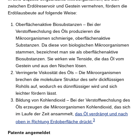
zwischen Erdölreservoir und Gestein vermehren, fördern die
Erdölausbeute auf folgende Weise:
Oberflächenaktive Biosubstanzen – Bei der
Verstoffwechslung des Öls produzieren die
Mikroorganismen schmierige, oberflächenaktive
Substanzen. Da diese von biologischen Mikroorganismen
stammen, bezeichnet man sie als oberflächenaktive
Biosubstanzen. Sie wirken wie Tenside, die das Öl vom
Gestein und aus den Nischen lösen.
Verringerte Viskosität des Öls – Die Mikroorganismen
brechen die molekulare Struktur des sehr dickflüssigen
Rohöls auf, wodurch es dünnflüssiger wird und sich
leichter fördern lässt.
Bildung von Kohlendioxid – Bei der Verstoffwechslung des
Öls erzeugen die Mikroorganismen Kohlendioxid, das sich
im Laufe der Zeit ansammelt,
das Öl verdrängt und nach
3
oben in Richtung Erdoberfläche drückt.
Patente angemeldet