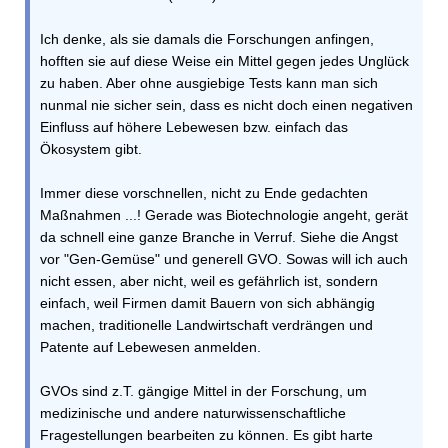
Ich denke, als sie damals die Forschungen anfingen,
hofften sie auf diese Weise ein Mittel gegen jedes Unglück
zu haben. Aber ohne ausgiebige Tests kann man sich
nunmal nie sicher sein, dass es nicht doch einen negativen
Einfluss auf höhere Lebewesen bzw. einfach das
Ökosystem gibt.
Immer diese vorschnellen, nicht zu Ende gedachten
Maßnahmen ...! Gerade was Biotechnologie angeht, gerät
da schnell eine ganze Branche in Verruf. Siehe die Angst
vor "Gen-Gemüse" und generell GVO. Sowas will ich auch
nicht essen, aber nicht, weil es gefährlich ist, sondern
einfach, weil Firmen damit Bauern von sich abhängig
machen, traditionelle Landwirtschaft verdrängen und
Patente auf Lebewesen anmelden.
GVOs sind z.T. gängige Mittel in der Forschung, um
medizinische und andere naturwissenschaftliche
Fragestellungen bearbeiten zu können. Es gibt harte