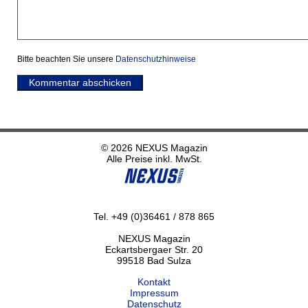
Bitte beachten Sie unsere
Datenschutzhinweise
Kommentar abschicken
© 2026 NEXUS Magazin
Alle Preise inkl. MwSt.
Tel. +49 (0)36461 / 878 865
NEXUS Magazin
Eckartsbergaer Str. 20
99518 Bad Sulza
Kontakt
Impressum
Datenschutz