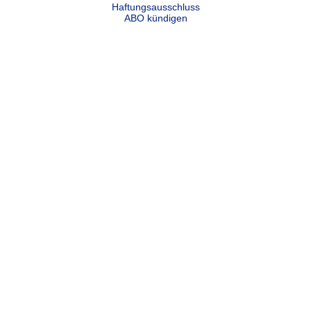
Haftungsausschluss
ABO kündigen