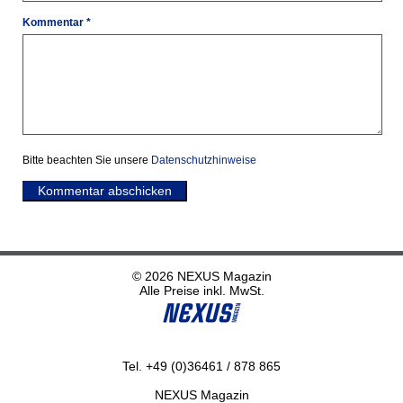
Kommentar *
Bitte beachten Sie unsere
Datenschutzhinweise
Kommentar abschicken
© 2026 NEXUS Magazin
Alle Preise inkl. MwSt.
Tel. +49 (0)36461 / 878 865
NEXUS Magazin