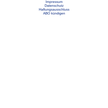
Impressum
Datenschutz
Haftungsausschluss
ABO kündigen