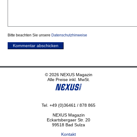
Bitte beachten Sie unsere
Datenschutzhinweise
Kommentar abschicken
© 2026 NEXUS Magazin
Alle Preise inkl. MwSt.
Tel. +49 (0)36461 / 878 865
NEXUS Magazin
Eckartsbergaer Str. 20
99518 Bad Sulza
Kontakt