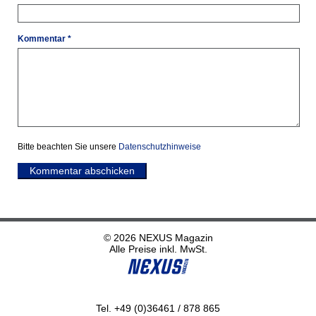
Kommentar *
Bitte beachten Sie unsere
Datenschutzhinweise
Kommentar abschicken
© 2026 NEXUS Magazin
Alle Preise inkl. MwSt.
Tel. +49 (0)36461 / 878 865